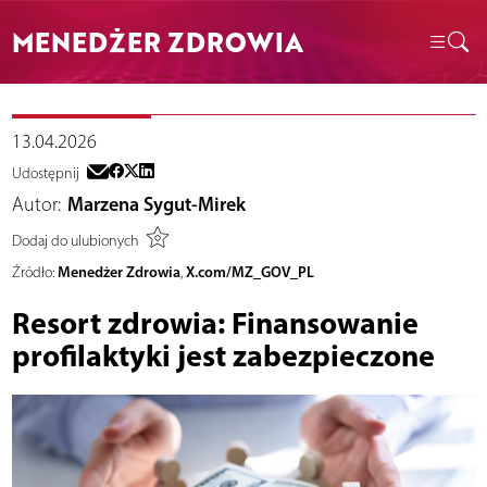
MENEDŻER ZDROWIA
13.04.2026
Udostępnij
Autor:
Marzena Sygut-Mirek
Dodaj do ulubionych
Menedżer Zdrowia
X.com/MZ_GOV_PL
Źródło:
,
Resort zdrowia: Finansowanie
profilaktyki jest zabezpieczone