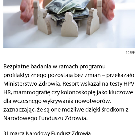
123RF
Bezpłatne badania w ramach programu
profilaktycznego pozostają bez zmian – przekazało
Ministerstwo Zdrowia. Resort wskazał na testy HPV
HR, mammografię czy kolonoskopię jako kluczowe
dla wczesnego wykrywania nowotworów,
zaznaczając, że są one możliwe dzięki środkom z
Narodowego Funduszu Zdrowia.
31 marca Narodowy Fundusz Zdrowia