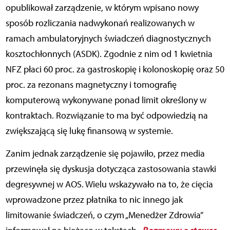
opublikował zarządzenie, w którym wpisano nowy
sposób rozliczania nadwykonań realizowanych w
ramach ambulatoryjnych świadczeń diagnostycznych
kosztochłonnych (ASDK). Zgodnie z nim od 1 kwietnia
NFZ płaci 60 proc. za gastroskopię i kolonoskopię oraz 50
proc. za rezonans magnetyczny i tomografię
komputerową wykonywane ponad limit określony w
kontraktach. Rozwiązanie to ma być odpowiedzią na
zwiększającą się lukę finansową w systemie.
Zanim jednak zarządzenie się pojawiło, przez media
przewinęła się dyskusja dotycząca zastosowania stawki
degresywnej w AOS. Wielu wskazywało na to, że cięcia
wprowadzone przez płatnika to nic innego jak
limitowanie świadczeń, o czym „Menedżer Zdrowia”