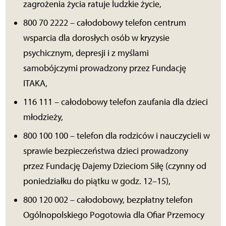
zagrożenia życia ratuje ludzkie życie,
800 70 2222 – całodobowy telefon centrum
wsparcia dla dorosłych osób w kryzysie
psychicznym, depresji i z myślami
samobójczymi prowadzony przez Fundację
ITAKA,
116 111 – całodobowy telefon zaufania dla dzieci
młodzieży,
800 100 100 – telefon dla rodziców i nauczycieli w
sprawie bezpieczeństwa dzieci prowadzony
przez Fundację Dajemy Dzieciom Siłę (czynny od
poniedziałku do piątku w godz. 12–15),
800 120 002 – całodobowy, bezpłatny telefon
Ogólnopolskiego Pogotowia dla Ofiar Przemocy