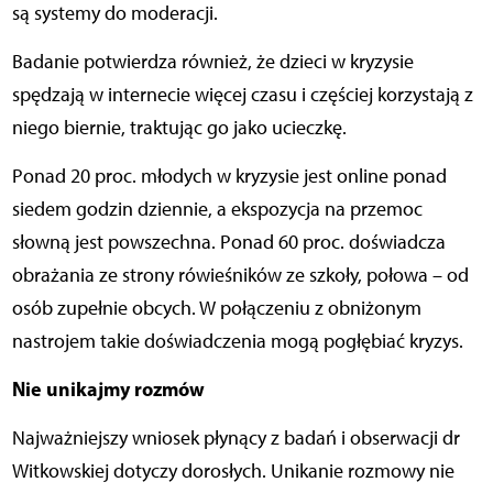
są systemy do moderacji.
Badanie potwierdza również, że dzieci w kryzysie
spędzają w internecie więcej czasu i częściej korzystają z
niego biernie, traktując go jako ucieczkę.
Ponad 20 proc. młodych w kryzysie jest online ponad
siedem godzin dziennie, a ekspozycja na przemoc
słowną jest powszechna. Ponad 60 proc. doświadcza
obrażania ze strony rówieśników ze szkoły, połowa – od
osób zupełnie obcych. W połączeniu z obniżonym
nastrojem takie doświadczenia mogą pogłębiać kryzys.
Nie unikajmy rozmów
Najważniejszy wniosek płynący z badań i obserwacji dr
Witkowskiej dotyczy dorosłych. Unikanie rozmowy nie