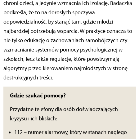
chroni dzieci, a jedynie wzmacnia ich izolację. Badaczka
podkreśla, że to na dorosłych spoczywa
odpowiedzialność, by stanąć tam, gdzie młodzi
najbardziej potrzebują wsparcia. W praktyce oznacza to
nie tylko edukację o zachowaniach samobójczych czy
wzmacnianie systemów pomocy psychologicznej w
szkołach, lecz także regulacje, które powstrzymają
algorytmy przed kierowaniem najmłodszych w stronę
destrukcyjnych treści.
Gdzie szukać pomocy?
Przydatne telefony dla osób doświadczających
kryzysu i ich bliskich:
112 – numer alarmowy, który w stanach nagłego