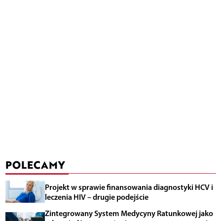
POLECAMY
Projekt w sprawie finansowania diagnostyki HCV i
leczenia HIV – drugie podejście
Zintegrowany System Medycyny Ratunkowej jako