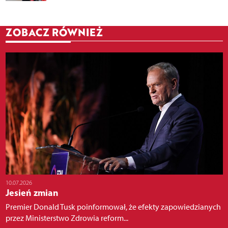
ZOBACZ RÓWNIEŻ
10.07.2026
Jesień zmian
Premier Donald Tusk poinformował, że efekty zapowiedzianych
przez Ministerstwo Zdrowia reform...