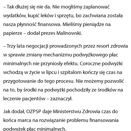
– Tak dłużej się nie da. Nie mogliśmy zaplanować
wydatków, kupić leków i sprzętu, bo zachwiana została
nasza płynność finansowa. Mieliśmy pieniądze na
papierze – dodał prezes Malinowski.
– Trzy lata negocjacji prowadzonych przez resort zdrowia
w sprawie zmiany mechanizmu podwyżkowego płac
minimalnych nie przyniosły efektu. Coroczne podwyżki
wchodzą w życie w lipcu i szpitalom kończy się czas na
przygotowanie do tego procesu. Nie możemy pozwolić
na to, by środki na podwyżki pochodziły ze środków na
leczenie pacjentów – zaznaczył.
Jak dodał, OZPSP daje Ministerstwu Zdrowia czas do
końca marca na rozwiązanie problemu finansowania
podwyżek płac minimalnych.