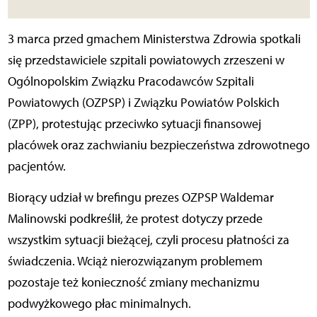
3 marca przed gmachem Ministerstwa Zdrowia spotkali
się przedstawiciele szpitali powiatowych zrzeszeni w
Ogólnopolskim Związku Pracodawców Szpitali
Powiatowych (OZPSP) i Związku Powiatów Polskich
(ZPP), protestując przeciwko sytuacji finansowej
placówek oraz zachwianiu bezpieczeństwa zdrowotnego
pacjentów.
Biorący udział w brefingu prezes OZPSP Waldemar
Malinowski podkreślił, że protest dotyczy przede
wszystkim sytuacji bieżącej, czyli procesu płatności za
świadczenia. Wciąż nierozwiązanym problemem
pozostaje też konieczność zmiany mechanizmu
podwyżkowego płac minimalnych.