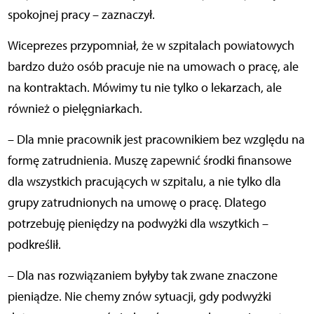
spokojnej pracy – zaznaczył.
Wiceprezes przypomniał, że w szpitalach powiatowych
bardzo dużo osób pracuje nie na umowach o pracę, ale
na kontraktach. Mówimy tu nie tylko o lekarzach, ale
również o pielęgniarkach.
– Dla mnie pracownik jest pracownikiem bez względu na
formę zatrudnienia. Muszę zapewnić środki finansowe
dla wszystkich pracujących w szpitalu, a nie tylko dla
grupy zatrudnionych na umowę o pracę. Dlatego
potrzebuję pieniędzy na podwyżki dla wszytkich –
podkreślił.
– Dla nas rozwiązaniem byłyby tak zwane znaczone
pieniądze. Nie chemy znów sytuacji, gdy podwyżki