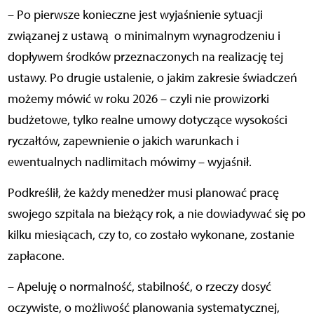
– Po pierwsze konieczne jest wyjaśnienie sytuacji
związanej z ustawą o minimalnym wynagrodzeniu i
dopływem środków przeznaczonych na realizację tej
ustawy. Po drugie ustalenie, o jakim zakresie świadczeń
możemy mówić w roku 2026 – czyli nie prowizorki
budżetowe, tylko realne umowy dotyczące wysokości
ryczałtów, zapewnienie o jakich warunkach i
ewentualnych nadlimitach mówimy – wyjaśnił.
Podkreślił, że każdy menedżer musi planować pracę
swojego szpitala na bieżący rok, a nie dowiadywać się po
kilku miesiącach, czy to, co zostało wykonane, zostanie
zapłacone.
– Apeluję o normalność, stabilność, o rzeczy dosyć
oczywiste, o możliwość planowania systematycznej,