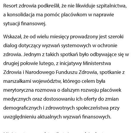
Resort zdrowia podkreślił, że nie likwiduje szpitalnictwa,
a konsolidacja ma pomóc placówkom w naprawie
sytuacji finansowej.
Wskazał, że od wielu miesięcy prowadzony jest szeroki
dialog dotyczący wyzwań systemowych w ochronie
zdrowia. Jednym z takich spotkań było odbywające się w
drugiej połowie lutego, z inicjatywy Ministerstwa
Zdrowia i Narodowego Funduszu Zdrowia, spotkanie z
marszałkami województw, którego celem była
merytoryczna rozmowa o dalszym rozwoju placówek
medycznych oraz dostosowaniu ich oferty do zmian
demograficznych i zdrowotnych społeczeństwa przy
uwzględnieniu aktualnych wyzwań finansowych.