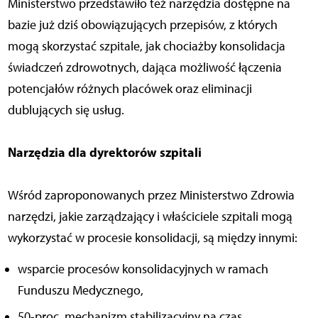
Ministerstwo przedstawiło też narzędzia dostępne na
bazie już dziś obowiązujących przepisów, z których
mogą skorzystać szpitale, jak chociażby konsolidacja
świadczeń zdrowotnych, dająca możliwość łączenia
potencjałów różnych placówek oraz eliminacji
dublujących się usług.
Narzędzia dla dyrektorów szpitali
Wśród zaproponowanych przez Ministerstwo Zdrowia
narzędzi, jakie zarządzający i właściciele szpitali mogą
wykorzystać w procesie konsolidacji, są między innymi:
wsparcie procesów konsolidacyjnych w ramach
Funduszu Medycznego,
50-proc. mechanizm stabilizacyjny na czas