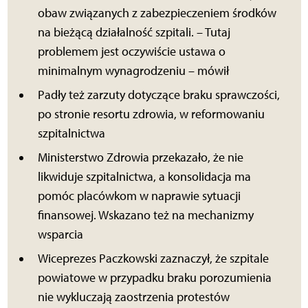
obaw związanych z zabezpieczeniem środków
na bieżącą działalność szpitali. – Tutaj
problemem jest oczywiście ustawa o
minimalnym wynagrodzeniu – mówił
Padły też zarzuty dotyczące braku sprawczości,
po stronie resortu zdrowia, w reformowaniu
szpitalnictwa
Ministerstwo Zdrowia przekazało, że nie
likwiduje szpitalnictwa, a konsolidacja ma
pomóc placówkom w naprawie sytuacji
finansowej. Wskazano też na mechanizmy
wsparcia
Wiceprezes Paczkowski zaznaczył, że szpitale
powiatowe w przypadku braku porozumienia
nie wykluczają zaostrzenia protestów