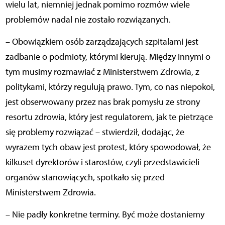
wielu lat, niemniej jednak pomimo rozmów wiele
problemów nadal nie zostało rozwiązanych.
– Obowiązkiem osób zarządzających szpitalami jest
zadbanie o podmioty, którymi kierują. Między innymi o
tym musimy rozmawiać z Ministerstwem Zdrowia, z
politykami, którzy regulują prawo. Tym, co nas niepokoi,
jest obserwowany przez nas brak pomysłu ze strony
resortu zdrowia, który jest regulatorem, jak te pietrzące
się problemy rozwiązać – stwierdził, dodając, że
wyrazem tych obaw jest protest, który spowodował, że
kilkuset dyrektorów i starostów, czyli przedstawicieli
organów stanowiących, spotkało się przed
Ministerstwem Zdrowia.
– Nie padły konkretne terminy. Być może dostaniemy