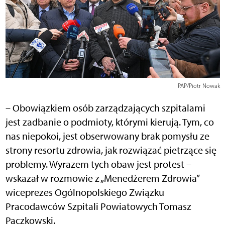
PAP/Piotr Nowak
– Obowiązkiem osób zarządzających szpitalami
jest zadbanie o podmioty, którymi kierują. Tym, co
nas niepokoi, jest obserwowany brak pomysłu ze
strony resortu zdrowia, jak rozwiązać pietrzące się
problemy. Wyrazem tych obaw jest protest –
wskazał w rozmowie z „Menedżerem Zdrowia”
wiceprezes Ogólnopolskiego Związku
Pracodawców Szpitali Powiatowych Tomasz
Paczkowski.