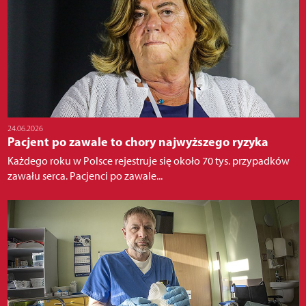
24.06.2026
Pacjent po zawale to chory najwyższego ryzyka
Każdego roku w Polsce rejestruje się około 70 tys. przypadków
zawału serca. Pacjenci po zawale...