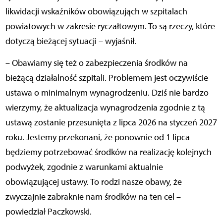
likwidacji wskaźników obowiązująch w szpitalach
powiatowych w zakresie ryczałtowym. To są rzeczy, które
dotyczą bieżącej sytuacji – wyjaśnił.
– Obawiamy się też o zabezpieczenia środków na
bieżącą działalność szpitali. Problemem jest oczywiście
ustawa o minimalnym wynagrodzeniu. Dziś nie bardzo
wierzymy, że aktualizacja wynagrodzenia zgodnie z tą
ustawą zostanie przesunięta z lipca 2026 na styczeń 2027
roku. Jestemy przekonani, że ponownie od 1 lipca
będziemy potrzebować środków na realizację kolejnych
podwyżek, zgodnie z warunkami aktualnie
obowiązującej ustawy. To rodzi nasze obawy, że
zwyczajnie zabraknie nam środków na ten cel –
powiedział Paczkowski.