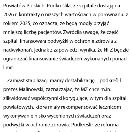
Powiatów Polskich. Podkreśliła, że szpitale dostają na
2026 r. kontrakty o niższych wartościach w porównaniu z
rokiem 2025, co oznacza, że będą mogły przyjąć
mniejszą liczbę pacjentów. Zwróciła uwagę, że część
szpitali finansowała podwyżki w ochronie zdrowia z
nadwykonań, jednak z zapowiedzi wynika, że NFZ będzie
ograniczać finansowanie świadczeń wykonanych ponad
limit.
– Zamiast stabilizacji mamy destabilizację – podkreślił
prezes Malinowski, zaznaczając, że MZ chce m.in.
zlikwidować współczynniki korygujące, w tym dla szpitali
powiatowych, które miały rekompensować lecznicom
wykonywanie nisko wycenionych świadczeń oraz
podwyżki w ochronie zdrowia. Podkreślił, że reforma