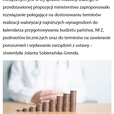
przedstawionej propozycji ministerstwo zaproponowało
rozwiązanie polegające na dostosowaniu terminów
realizacji waloryzacji najniższych wynagrodzeń do
kalendarza przygotowywania budżetu państwa, NFZ,
podmiotów leczniczych oraz do terminów na zawieranie
porozumień i wydawanie zarządzeń z ustawy –
stwierdziła Jolanta Sobierańska-Grenda.