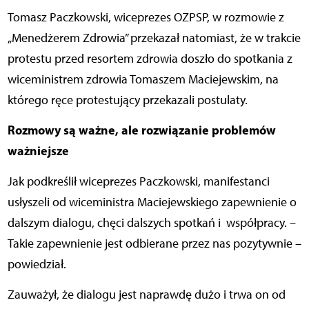
Tomasz Paczkowski, wiceprezes OZPSP, w rozmowie z
„Menedżerem Zdrowia” przekazał natomiast, że w trakcie
protestu przed resortem zdrowia doszło do spotkania z
wiceministrem zdrowia Tomaszem Maciejewskim, na
którego ręce protestujący przekazali postulaty.
Rozmowy są ważne, ale rozwiązanie problemów
ważniejsze
Jak podkreślił wiceprezes Paczkowski, manifestanci
usłyszeli od wiceministra Maciejewskiego zapewnienie o
dalszym dialogu, chęci dalszych spotkań i współpracy. –
Takie zapewnienie jest odbierane przez nas pozytywnie –
powiedział.
Zauważył, że dialogu jest naprawdę dużo i trwa on od