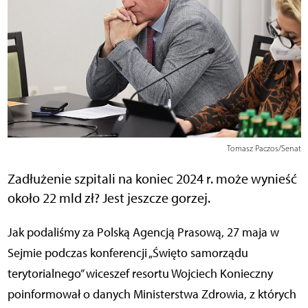
Tomasz Paczos/Senat
Zadłużenie szpitali na koniec 2024 r. może wynieść
około 22 mld zł? Jest jeszcze gorzej.
Jak podaliśmy za Polską Agencją Prasową, 27 maja w
Sejmie podczas konferencji „Święto samorządu
terytorialnego” wiceszef resortu Wojciech Konieczny
poinformował o danych Ministerstwa Zdrowia, z których