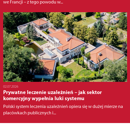
we Francji – z tego powodu w...
02.07.2026
Prywatne leczenie uzależnień – jak sektor
komercyjny wypełnia luki systemu
Polski system leczenia uzależnień opiera się w dużej mierze na
placówkach publicznych i...