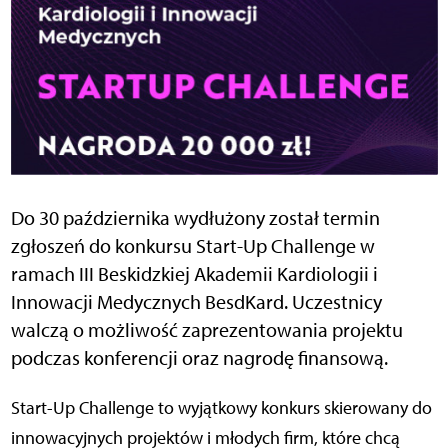
Do 30 października wydłużony został termin
zgłoszeń do konkursu Start-Up Challenge w
ramach III Beskidzkiej Akademii Kardiologii i
Innowacji Medycznych BesdKard. Uczestnicy
walczą o możliwość zaprezentowania projektu
podczas konferencji oraz nagrodę finansową.
Start-Up Challenge to wyjątkowy konkurs skierowany do
innowacyjnych projektów i młodych firm, które chcą