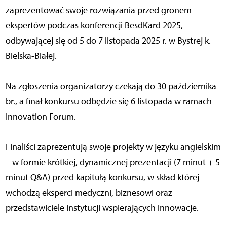
zaprezentować swoje rozwiązania przed gronem
ekspertów podczas konferencji BesdKard 2025,
odbywającej się od 5 do 7 listopada 2025 r. w Bystrej k.
Bielska-Białej.
Na zgłoszenia organizatorzy czekają do 30 października
br., a finał konkursu odbędzie się 6 listopada w ramach
Innovation Forum.
Finaliści zaprezentują swoje projekty w języku angielskim
– w formie krótkiej, dynamicznej prezentacji (7 minut + 5
minut Q&A) przed kapitułą konkursu, w skład której
wchodzą eksperci medyczni, biznesowi oraz
przedstawiciele instytucji wspierających innowacje.