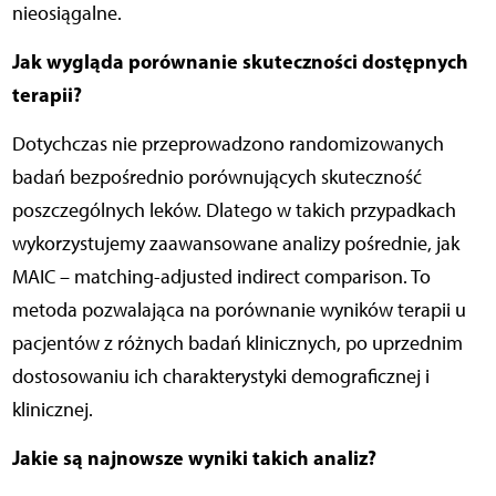
nieosiągalne.
Jak wygląda porównanie skuteczności dostępnych
terapii?
Dotychczas nie przeprowadzono randomizowanych
badań bezpośrednio porównujących skuteczność
poszczególnych leków. Dlatego w takich przypadkach
wykorzystujemy zaawansowane analizy pośrednie, jak
MAIC – matching-adjusted indirect comparison. To
metoda pozwalająca na porównanie wyników terapii u
pacjentów z różnych badań klinicznych, po uprzednim
dostosowaniu ich charakterystyki demograficznej i
klinicznej.
Jakie są najnowsze wyniki takich analiz?