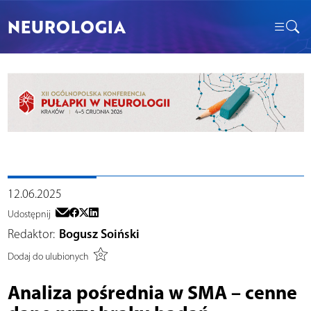
NEUROLOGIA
12.06.2025
Udostępnij
Redaktor:
Bogusz Soiński
Dodaj do ulubionych
Analiza pośrednia w SMA – cenne