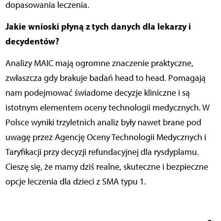
dopasowania leczenia.
Jakie wnioski płyną z tych danych dla lekarzy i
decydentów?
Analizy MAIC mają ogromne znaczenie praktyczne,
zwłaszcza gdy brakuje badań head to head. Pomagają
nam podejmować świadome decyzje kliniczne i są
istotnym elementem oceny technologii medycznych. W
Polsce wyniki trzyletnich analiz były nawet brane pod
uwagę przez Agencję Oceny Technologii Medycznych i
Taryfikacji przy decyzji refundacyjnej dla rysdyplamu.
Cieszę się, że mamy dziś realne, skuteczne i bezpieczne
opcje leczenia dla dzieci z SMA typu 1.