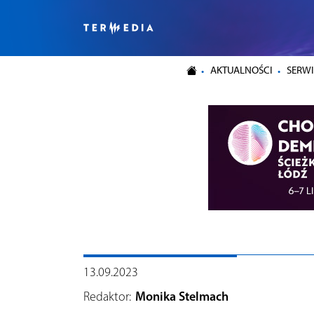
AKTUALNOŚCI
SERWI
13.09.2023
Redaktor:
Monika Stelmach