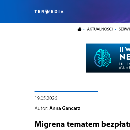
AKTUALNOŚCI
SERWI
19.05.2026
Autor:
Anna Gancarz
Migrena tematem bezpłat