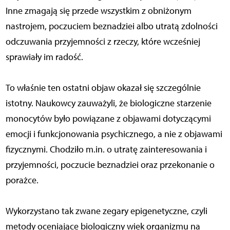
Inne zmagają się przede wszystkim z obniżonym
nastrojem, poczuciem beznadziei albo utratą zdolności
odczuwania przyjemności z rzeczy, które wcześniej
sprawiały im radość.
To właśnie ten ostatni objaw okazał się szczególnie
istotny. Naukowcy zauważyli, że biologiczne starzenie
monocytów było powiązane z objawami dotyczącymi
emocji i funkcjonowania psychicznego, a nie z objawami
fizycznymi. Chodziło m.in. o utratę zainteresowania i
przyjemności, poczucie beznadziei oraz przekonanie o
porażce.
Wykorzystano tak zwane zegary epigenetyczne, czyli
metody oceniające biologiczny wiek organizmu na