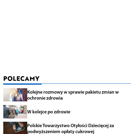
POLECAMY
Kolejne rozmowy w sprawie pakietu zmian w
ochronie zdrowia
W kolejce po zdrowie
Polskie Towarzystwo Otyłości Dziecięcej za
podwyższeniem opłaty cukrowej