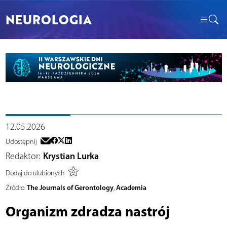
NEUROLOGIA
12.05.2026
Udostępnij
Redaktor:
Krystian Lurka
Dodaj do ulubionych
The Journals of Gerontology
Academia
Źródło:
,
Organizm zdradza nastrój