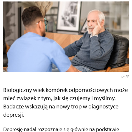
123RF
Biologiczny wiek komórek odpornościowych może
mieć związek z tym, jak się czujemy i myślimy.
Badacze wskazują na nowy trop w diagnostyce
depresji.
Depresję nadal rozpoznaje się głównie na podstawie