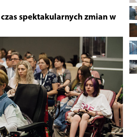
o czas spektakularnych zmian w