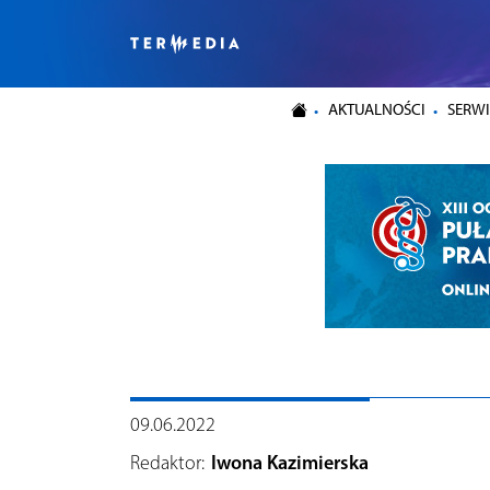
AKTUALNOŚCI
SERWI
09.06.2022
Redaktor:
Iwona Kazimierska