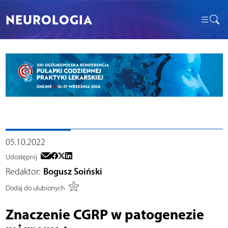
NEUROLOGIA
05.10.2022
Udostępnij
Redaktor:
Bogusz Soiński
Dodaj do ulubionych
Znaczenie CGRP w patogenezie