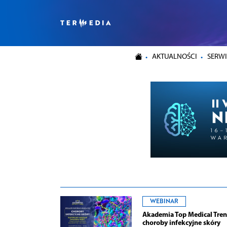
AKTUALNOŚCI
SERWI
WEBINAR
Akademia Top Medical Tren
choroby infekcyjne skóry