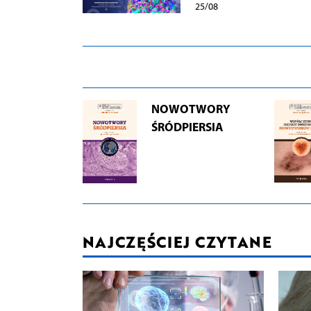
25/08
NOWOTWORY
ŚRÓDPIERSIA
NAJCZĘŚCIEJ CZYTANE