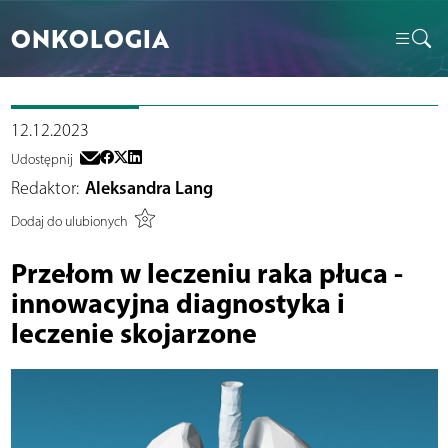
ONKOLOGIA
12.12.2023
Udostępnij
Redaktor:
Aleksandra Lang
Dodaj do ulubionych
Przełom w leczeniu raka płuca -
innowacyjna diagnostyka i
leczenie skojarzone