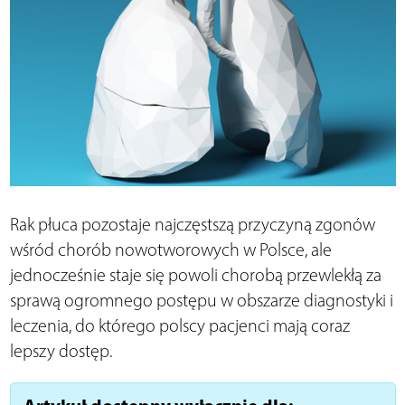
Rak płuca pozostaje najczęstszą przyczyną zgonów
wśród chorób nowotworowych w Polsce, ale
jednocześnie staje się powoli chorobą przewlekłą za
sprawą ogromnego postępu w obszarze diagnostyki i
leczenia, do którego polscy pacjenci mają coraz
lepszy dostęp.