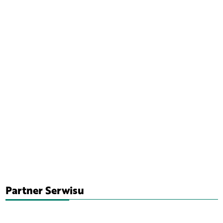
Partner Serwisu