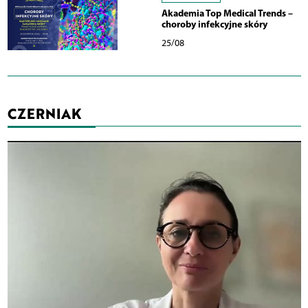
Akademia Top Medical Trends –
choroby infekcyjne skóry
25/08
CZERNIAK