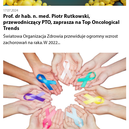
17.07.2024
Prof. dr hab. n. med. Piotr Rutkowski,
przewodniczący PTO, zaprasza na Top Oncological
Trends
Światowa Organizacja Zdrowia przewiduje ogromny wzrost
zachorowań na raka. W 2022...