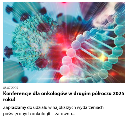
08.07.2025
Konferencje dla onkologów w drugim półroczu 2025
roku!
Zapraszamy do udziału w najbliższych wydarzeniach
poświęconych onkologii – zarówno...