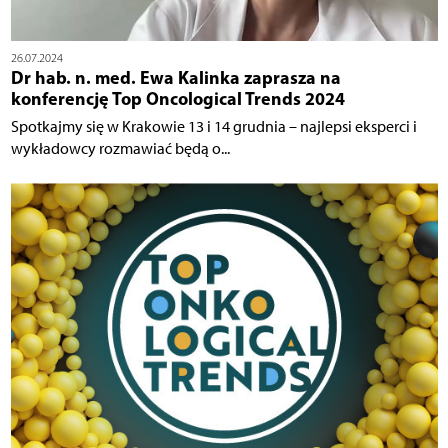
26.07.2024
Dr hab. n. med. Ewa Kalinka zaprasza na
konferencję Top Oncological Trends 2024
Spotkajmy się w Krakowie 13 i 14 grudnia – najlepsi eksperci i
wykładowcy rozmawiać będą o...