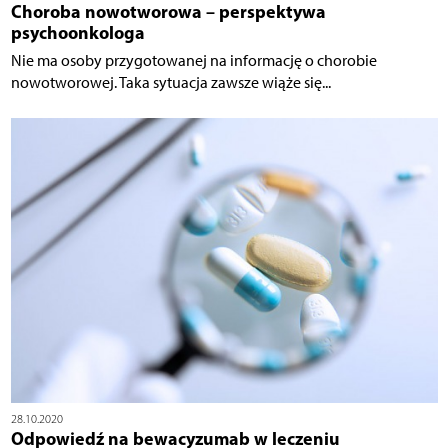
Choroba nowotworowa – perspektywa
psychoonkologa
Nie ma osoby przygotowanej na informację o chorobie
nowotworowej. Taka sytuacja zawsze wiąże się...
28.10.2020
Odpowiedź na bewacyzumab w leczeniu