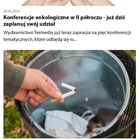
28.06.2024
Konferencje onkologiczne w II półroczu - już dziś
zaplanuj swój udział
Wydawnictwo Termedia już teraz zaprasza na pięć konferencji
tematycznych, które odbędą się w...