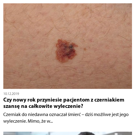
10.12.2019
Czy nowy rok przyniesie pacjentom z czerniakiem
szansę na całkowite wyleczenie?
Czerniak do niedawna oznaczał śmierć – dziś możliwe jest jego
wyleczenie. Mimo, że w...