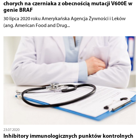
chorych na czerniaka z obecnością mutacji V600E w
genie BRAF
30 lipca 2020 roku Amerykańska Agencja Żywności i Leków
(ang. American Food and Drug...
23.07.2020
Inhibitory immunologicznych punktów kontrolnych