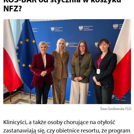
NFZ?
Ewa Godlewska FLO
Klinicyści, a także osoby chorujące na otyłość
zastanawiają się, czy obietnice resortu, że program