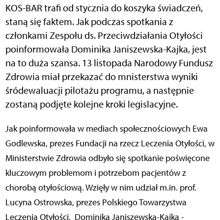
KOS-BAR trafi od stycznia do koszyka świadczeń,
staną się faktem. Jak podczas spotkania z
członkami Zespołu ds. Przeciwdziałania Otyłości
poinformowała Dominika Janiszewska-Kajka, jest
na to duża szansa. 13 listopada Narodowy Fundusz
Zdrowia miał przekazać do mnisterstwa wyniki
śródewaluacji pilotażu programu, a następnie
zostaną podjęte kolejne kroki legislacyjne.
Jak poinformowała w mediach społecznościowych Ewa
Godlewska, prezes Fundacji na rzecz Leczenia Otyłości, w
Ministerstwie Zdrowia odbyło się spotkanie poświęcone
kluczowym problemom i potrzebom pacjentów z
chorobą otyłościową. Wzięły w nim udział m.in. prof.
Lucyna Ostrowska, prezes Polskiego Towarzystwa
Leczenia Otyłości, Dominika Janiszewska-Kajka -