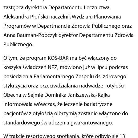
zastępca dyrektora Departamentu Lecznictwa,
Aleksandra Płońska naczelnik Wydziału Planowania
Programów w Departmancie Zdrowia Publicznego oraz
Anna Bauman-Popczyk dyrektor Departamentu Zdrowia
Publicznego.
O tym, że program KOS-BAR ma być włączony do
koszyka świadczeń NFZ, mówiono już w lipcu podczas
posiedzienia Parlamentarnego Zespołu ds. zdrowego
stylu życia oraz przeciwdziałania nadwadze i otyłości.
Obecna w Sejmie Dominika Janiszewska-Kajka
informowała wówczas, że leczenie bariatryczne
pacjentów z otyłością olbrzymią zostanie włączone do
standardowego świadczenia gwarantowanego.
W trakcie resortowego spotkania, które odbyło się 13