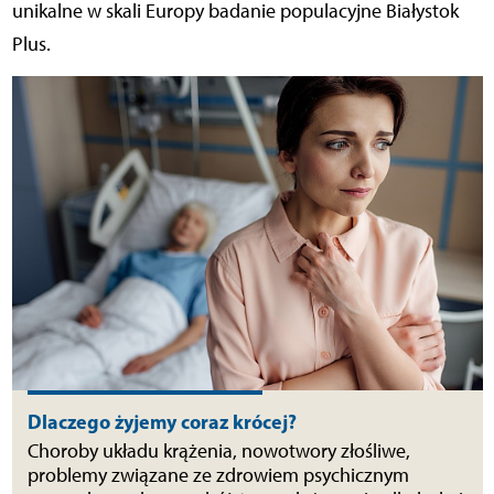
unikalne w skali Europy badanie populacyjne Białystok
Plus.
Dlaczego żyjemy coraz krócej?
Choroby układu krążenia, nowotwory złośliwe,
problemy związane ze zdrowiem psychicznym