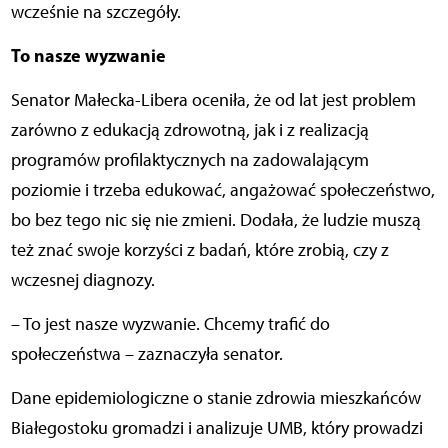
wcześnie na szczegóły.
To nasze wyzwanie
Senator Małecka-Libera oceniła, że od lat jest problem
zarówno z edukacją zdrowotną, jak i z realizacją
programów profilaktycznych na zadowalającym
poziomie i trzeba edukować, angażować społeczeństwo,
bo bez tego nic się nie zmieni. Dodała, że ludzie muszą
też znać swoje korzyści z badań, które zrobią, czy z
wczesnej diagnozy.
– To jest nasze wyzwanie. Chcemy trafić do
społeczeństwa – zaznaczyła senator.
Dane epidemiologiczne o stanie zdrowia mieszkańców
Białegostoku gromadzi i analizuje UMB, który prowadzi