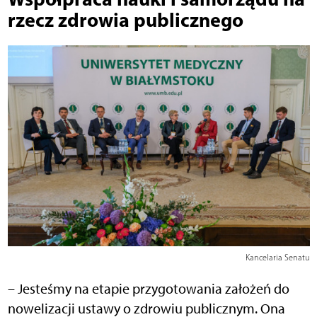
rzecz zdrowia publicznego
Kancelaria Senatu
– Jesteśmy na etapie przygotowania założeń do
nowelizacji ustawy o zdrowiu publicznym. Ona