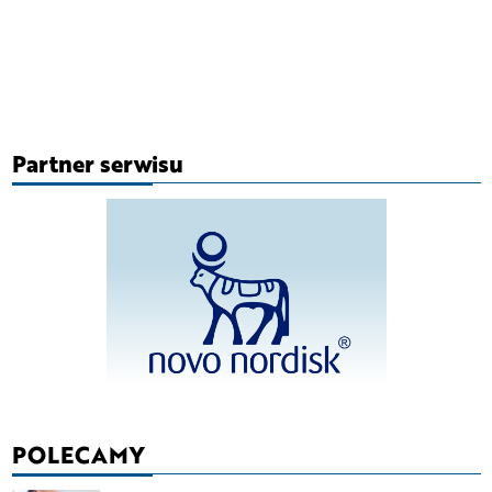
Partner serwisu
POLECAMY