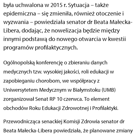
była uchwalona w 2015 r. Sytuacja – także
epidemiczna – się zmieniła, również otoczenie i
wyzwania – powiedziała senator dr Beata Małecka-
Libera, dodając, że nowelizacja będzie między
innymi podstawą do nowego otwarcia w kwestii
programów profilaktycznych.
Ogólnopolską konferencję o zbieraniu danych
medycznych tzw. wysokiej jakości, roli edukacji w
zapobieganiu chorobom, we współpracy z
Uniwersytetem Medycznym w Białymstoku (UMB)
zorganizował Senat RP 10 czerwca. To element
obchodów Roku Edukacji Zdrowotnej i Profilaktyki.
Przewodnicząca senackiej Komisji Zdrowia senator dr
Beata Małecka-Libera powiedziała, że planowane zmiany