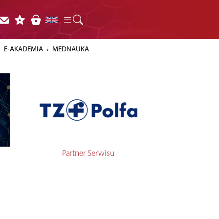
E-AKADEMIA
MEDNAUKA
Partner Serwisu