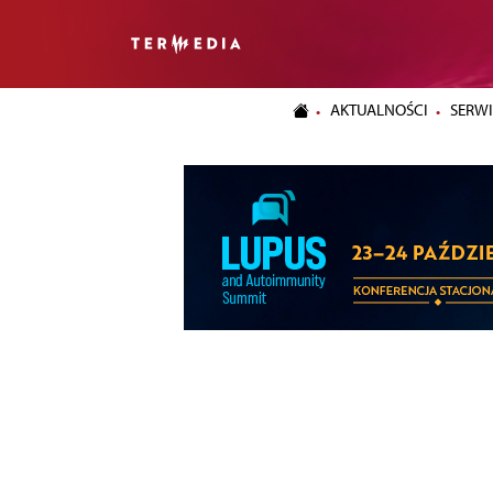
AKTUALNOŚCI
SERWI