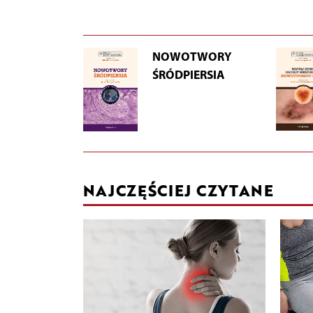
NOWOTWORY
ŚRÓDPIERSIA
NAJCZĘŚCIEJ CZYTANE