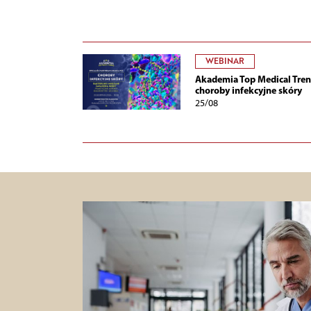
WEBINAR
Akademia Top Medical Tren
choroby infekcyjne skóry
25/08