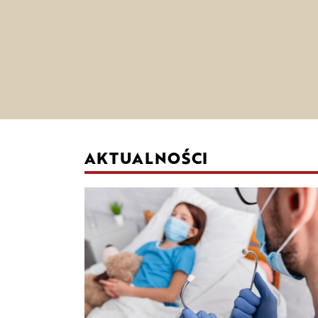
AKTUALNOŚCI