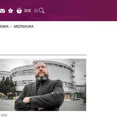
DEMIA
MEDNAUKA
5.2026