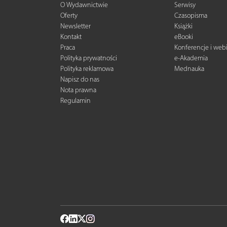
O Wydawnictwie
Serwisy
Oferty
Czasopisma
Newsletter
Książki
Kontakt
eBooki
Praca
Konferencje i web
Polityka prywatności
e-Akademia
Polityka reklamowa
Mednauka
Napisz do nas
Nota prawna
Regulamin