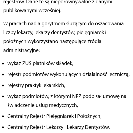
rejestrów. Dane te są nieporównywalne z danymi
publikowanymi wcześniej.
W pracach nad algorytmem służącym do oszacowania
liczby lekarzy, lekarzy dentystów, pielęgniarek i
położnych wykorzystano następujące źródła
administracyjne:
wykaz ZUS płatników składek,
rejestr podmiotów wykonujących działalność leczniczą,
rejestry praktyk lekarskich,
wykaz podmiotów, z którymi NFZ podpisał umowę na
świadczenie usług medycznych,
Centralny Rejestr Pielęgniarek i Położnych,
Centralny Rejestr Lekarzy i Lekarzy Dentystów.