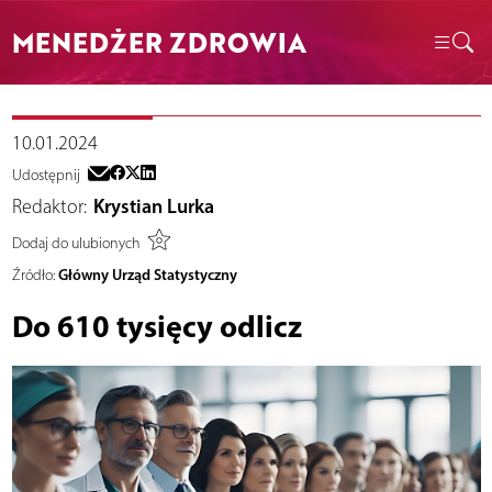
MENEDŻER ZDROWIA
10.01.2024
Udostępnij
Redaktor:
Krystian Lurka
Dodaj do ulubionych
Główny Urząd Statystyczny
Źródło:
Do 610 tysięcy odlicz