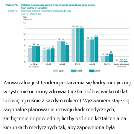
Zauważalna jest tendencja starzenia się kadry medycznej
w systemie ochrony zdrowia (liczba osób w wieku 60 lat
lub więcej rośnie z każdym rokiem). Wyzwaniem staje się
racjonalne planowanie rozwoju kadr medycznych,
zachęcenie odpowiedniej liczby osób do kształcenia na
kierunkach medycznych tak, aby zapewniona była