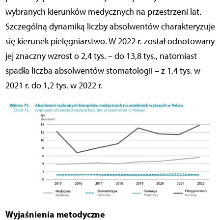
wybranych kierunków medycznych na przestrzeni lat.
Szczególną dynamiką liczby absolwentów charakteryzuje
się kierunek pielęgniarstwo. W 2022 r. został odnotowany
jej znaczny wzrost o 2,4 tys. – do 13,8 tys., natomiast
spadła liczba absolwentów stomatologii – z 1,4 tys. w
2021 r. do 1,2 tys. w 2022 r.
Wyjaśnienia metodyczne