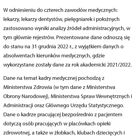
W odniesieniu do czterech zawodów medycznych:
lekarzy, lekarzy dentystów, pielęgniarek i położnych
zastosowano wyniki analizy źródeł administracyjnych, w
tym głównie rejestrów. Prezentowane dane odnoszą się
do stanu na 31 grudnia 2022 r., z wyjątkiem danych o
absolwentach kierunków medycznych, gdzie
wykorzystane zostały dane za rok akademicki 2021/2022.
Dane na temat kadry medycznej pochodzą z
Ministerstwa Zdrowia (w tym dane z Ministerstwa
Obrony Narodowej), Ministerstwa Spraw Wewnętrznych i
Administracji oraz Głównego Urzędu Statystycznego.
Dane o kadrze pracującej bezpośrednio z pacjentem
dotyczą osób pracujących w placówkach opieki
zdrowotnej, a także w żłobkach, klubach dziecięcych i