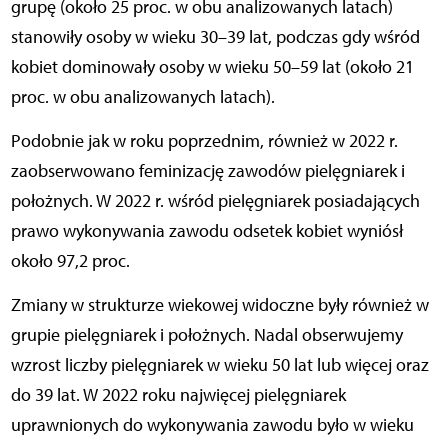
grupę (około 25 proc. w obu analizowanych latach)
stanowiły osoby w wieku 30–39 lat, podczas gdy wśród
kobiet dominowały osoby w wieku 50–59 lat (około 21
proc. w obu analizowanych latach).
Podobnie jak w roku poprzednim, również w 2022 r.
zaobserwowano feminizację zawodów pielęgniarek i
położnych. W 2022 r. wśród pielęgniarek posiadających
prawo wykonywania zawodu odsetek kobiet wyniósł
około 97,2 proc.
Zmiany w strukturze wiekowej widoczne były również w
grupie pielęgniarek i położnych. Nadal obserwujemy
wzrost liczby pielęgniarek w wieku 50 lat lub więcej oraz
do 39 lat. W 2022 roku najwięcej pielęgniarek
uprawnionych do wykonywania zawodu było w wieku