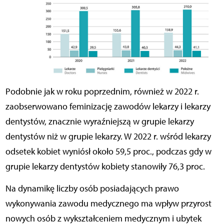
Podobnie jak w roku poprzednim, również w 2022 r.
zaobserwowano feminizację zawodów lekarzy i lekarzy
dentystów, znacznie wyraźniejszą w grupie lekarzy
dentystów niż w grupie lekarzy. W 2022 r. wśród lekarzy
odsetek kobiet wyniósł około 59,5 proc., podczas gdy w
grupie lekarzy dentystów kobiety stanowiły 76,3 proc.
Na dynamikę liczby osób posiadających prawo
wykonywania zawodu medycznego ma wpływ przyrost
nowych osób z wykształceniem medycznym i ubytek