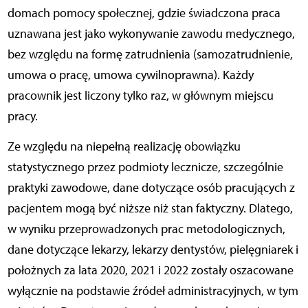
domach pomocy społecznej, gdzie świadczona praca
uznawana jest jako wykonywanie zawodu medycznego,
bez względu na formę zatrudnienia (samozatrudnienie,
umowa o pracę, umowa cywilnoprawna). Każdy
pracownik jest liczony tylko raz, w głównym miejscu
pracy.
Ze względu na niepełną realizację obowiązku
statystycznego przez podmioty lecznicze, szczególnie
praktyki zawodowe, dane dotyczące osób pracujących z
pacjentem mogą być niższe niż stan faktyczny. Dlatego,
w wyniku przeprowadzonych prac metodologicznych,
dane dotyczące lekarzy, lekarzy dentystów, pielęgniarek i
położnych za lata 2020, 2021 i 2022 zostały oszacowane
wyłącznie na podstawie źródeł administracyjnych, w tym