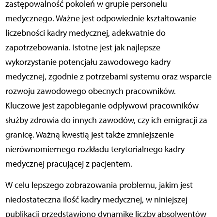
zastępowalność pokoleń w grupie personelu
medycznego. Ważne jest odpowiednie kształtowanie
liczebności kadry medycznej, adekwatnie do
zapotrzebowania. Istotne jest jak najlepsze
wykorzystanie potencjału zawodowego kadry
medycznej, zgodnie z potrzebami systemu oraz wsparcie
rozwoju zawodowego obecnych pracowników.
Kluczowe jest zapobieganie odpływowi pracowników
służby zdrowia do innych zawodów, czy ich emigracji za
granicę. Ważną kwestią jest także zmniejszenie
nierównomiernego rozkładu terytorialnego kadry
medycznej pracującej z pacjentem.
W celu lepszego zobrazowania problemu, jakim jest
niedostateczna ilość kadry medycznej, w niniejszej
publikacji przedstawiono dynamikę liczby absolwentów