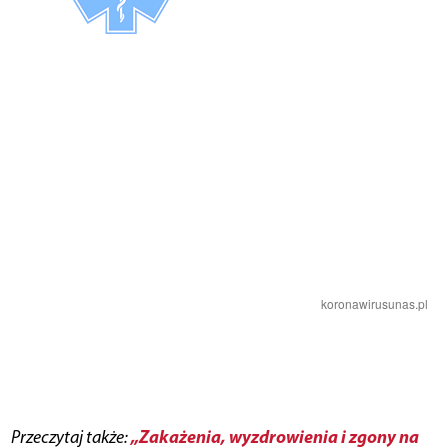
„Zakażenia, wyzdrowienia i zgony na
Przeczytaj także: