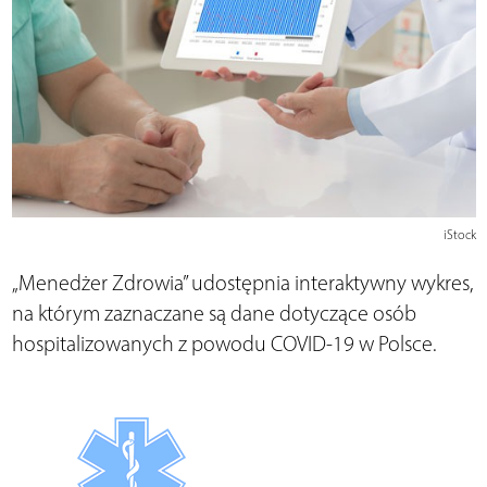
iStock
„Menedżer Zdrowia” udostępnia interaktywny wykres,
na którym zaznaczane są dane dotyczące osób
hospitalizowanych z powodu COVID-19 w Polsce.