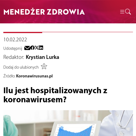
MENEDŻER ZDROWIA
10.02.2022
Udostępnij
Redaktor:
Krystian Lurka
Dodaj do ulubionych
Koronawirusunas.pl
Źródło:
Ilu jest hospitalizowanych z
koronawirusem?