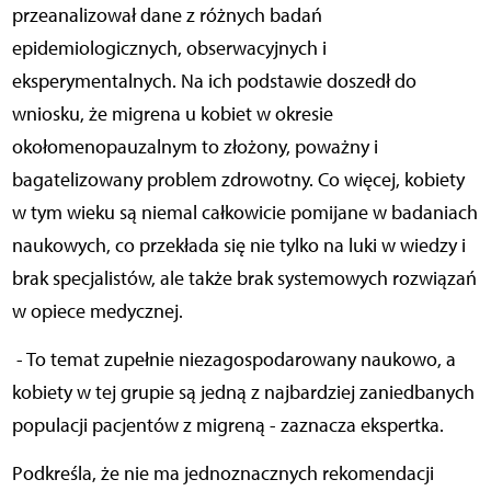
przeanalizował dane z różnych badań
epidemiologicznych, obserwacyjnych i
eksperymentalnych. Na ich podstawie doszedł do
wniosku, że migrena u kobiet w okresie
okołomenopauzalnym to złożony, poważny i
bagatelizowany problem zdrowotny. Co więcej, kobiety
w tym wieku są niemal całkowicie pomijane w badaniach
naukowych, co przekłada się nie tylko na luki w wiedzy i
brak specjalistów, ale także brak systemowych rozwiązań
w opiece medycznej.
- To temat zupełnie niezagospodarowany naukowo, a
kobiety w tej grupie są jedną z najbardziej zaniedbanych
populacji pacjentów z migreną - zaznacza ekspertka.
Podkreśla, że nie ma jednoznacznych rekomendacji