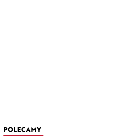
POLECAMY