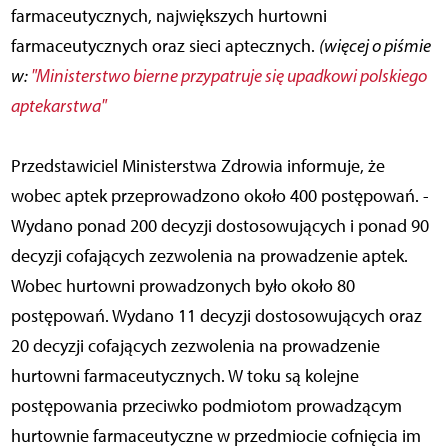
farmaceutycznych, największych hurtowni
farmaceutycznych oraz sieci aptecznych.
(więcej o piśmie
w:
"Ministerstwo bierne przypatruje się upadkowi polskiego
aptekarstwa"
Przedstawiciel Ministerstwa Zdrowia informuje, że
wobec aptek przeprowadzono około 400 postępowań. -
Wydano ponad 200 decyzji dostosowujących i ponad 90
decyzji cofających zezwolenia na prowadzenie aptek.
Wobec hurtowni prowadzonych było około 80
postępowań. Wydano 11 decyzji dostosowujących oraz
20 decyzji cofających zezwolenia na prowadzenie
hurtowni farmaceutycznych. W toku są kolejne
postępowania przeciwko podmiotom prowadzącym
hurtownie farmaceutyczne w przedmiocie cofnięcia im