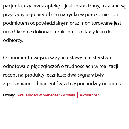
pacjenta, czy przez aptekę – jest sprawdzany, ustalane są
przyczyny jego niedoboru na rynku w porozumieniu z
podmiotem odpowiedzialnym oraz monitorowane jest
umożliwienie dokonania zakupu i dostawy leku do
odbiorcy.
Od momentu wejścia w życie ustawy ministerstwo
odnotowało pięć zgłoszeń o trudnościach w realizacji
recept na produkty lecznicze: dwa sygnały były
zgłoszeniami od pacjentów, a trzy pochodziły od aptek.
Działy:
Aktualności w Menedżer Zdrowia
Aktualności