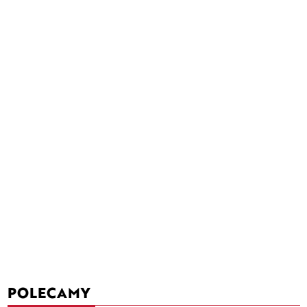
POLECAMY