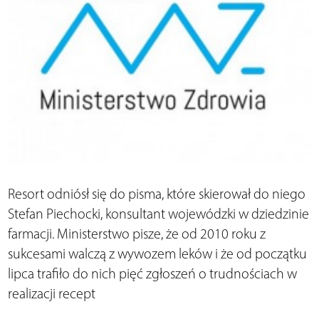
Resort odniósł się do pisma, które skierował do niego
Stefan Piechocki, konsultant wojewódzki w dziedzinie
farmacji. Ministerstwo pisze, że od 2010 roku z
sukcesami walczą z wywozem leków i że od początku
lipca trafiło do nich pięć zgłoszeń o trudnościach w
realizacji recept