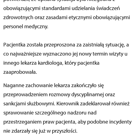
obowiązującymi standardami udzielania świadczeń
zdrowotnych oraz zasadami etycznymi obowiązującymi
personel medyczny.
Pacjentka została przeproszona za zaistniałą sytuację, a
co najważniejsze wyznaczono jej nowy termin wizyty u
innego lekarza kardiologa, który pacjentka
zaaprobowała.
Naganne zachowanie lekarza zakończyło się
przeprowadzeniem rozmowy dyscyplinarnej oraz
sankcjami służbowymi. Kierownik zadeklarował również
sprawowanie szczególnego nadzoru nad
przestrzeganiem praw pacjenta, aby podobne incydenty
nie zdarzały się już w przyszłości.