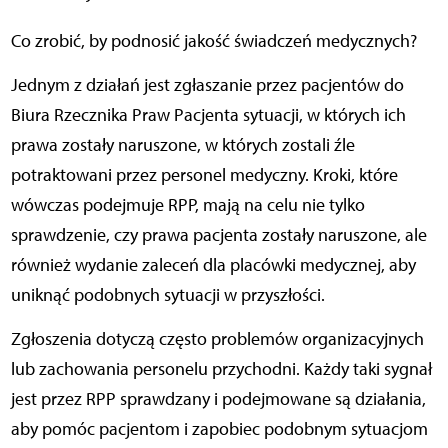
Co zrobić, by podnosić jakość świadczeń medycznych?
Jednym z działań jest zgłaszanie przez pacjentów do
Biura Rzecznika Praw Pacjenta sytuacji, w których ich
prawa zostały naruszone, w których zostali źle
potraktowani przez personel medyczny. Kroki, które
wówczas podejmuje RPP, mają na celu nie tylko
sprawdzenie, czy prawa pacjenta zostały naruszone, ale
również wydanie zaleceń dla placówki medycznej, aby
uniknąć podobnych sytuacji w przyszłości.
Zgłoszenia dotyczą często problemów organizacyjnych
lub zachowania personelu przychodni. Każdy taki sygnał
jest przez RPP sprawdzany i podejmowane są działania,
aby pomóc pacjentom i zapobiec podobnym sytuacjom