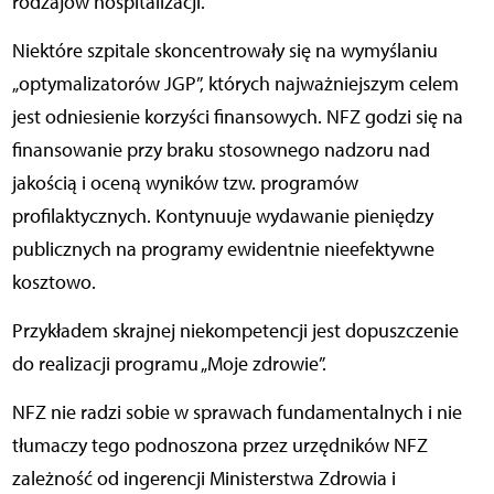
rodzajów hospitalizacji.
Niektóre szpitale skoncentrowały się na wymyślaniu
„optymalizatorów JGP”, których najważniejszym celem
jest odniesienie korzyści finansowych. NFZ godzi się na
finansowanie przy braku stosownego nadzoru nad
jakością i oceną wyników tzw. programów
profilaktycznych. Kontynuuje wydawanie pieniędzy
publicznych na programy ewidentnie nieefektywne
kosztowo.
Przykładem skrajnej niekompetencji jest dopuszczenie
do realizacji programu „Moje zdrowie”.
NFZ nie radzi sobie w sprawach fundamentalnych i nie
tłumaczy tego podnoszona przez urzędników NFZ
zależność od ingerencji Ministerstwa Zdrowia i