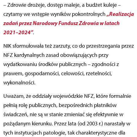
– Zdrowie drożeje, dostęp maleje, a budżet kuleje –
„Realizacja
czytamy we wstępie wyników pokontrolnych
zadań przez Narodowy Fundusz Zdrowia w latach
2021–2024”
.
NIK sformułowała też zarzuty, co do przestrzegania przez
NFZ kardynalnych zasad obowiązujących przy
wydatkowaniu środków publicznych – zgodności z
prawem, gospodarności, celowości, rzetelności,
wykonalności.
Uważam, że oddziały wojewódzkie NFZ, które formalnie
pełnią rolę publicznych, bezpośrednich płatników
świadczeń, nie są w stanie zmieniać się efektywnie w
pożądanym kierunku. Przez lata (od 2003 r.) narastały w
tych instytucjach patologie, tak charakterystyczne dla