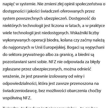
napięć w systemie. Nie zmieni złej opinii społeczeństwa o
dostępności i jakości świadczeń oferowanych przez
system powszechnych ubezpieczeń. Dostępność do
niektórych technologii jest liczona w latach, a w praktyce
wiele technologii jest niedostępnych. Wskaźniki liczby
wykonywanych operacji biodra, kolana czy zaćmy należą
do najgorszych w Unii Europejskiej. Bogaci są wypychani
do sektora prywatnego albo za granicę, a biedni są
pozostawiani sami sobie. NFZ nie odpowiada za błędy
zgłaszane przez ubezpieczonych, można odnieść
wrażenie, że jest prawnie izolowany od winy i
odpowiedzialności, która jest zawsze przenoszona na
świadczeniodawcę, bez możliwości obarczenia choćby
współwiną NFZ.