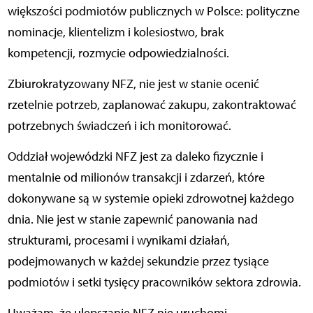
większości podmiotów publicznych w Polsce: polityczne
nominacje, klientelizm i kolesiostwo, brak
kompetencji, rozmycie odpowiedzialności.
Zbiurokratyzowany NFZ, nie jest w stanie ocenić
rzetelnie potrzeb, zaplanować zakupu, zakontraktować
potrzebnych świadczeń i ich monitorować.
Oddział wojewódzki NFZ jest za daleko fizycznie i
mentalnie od milionów transakcji i zdarzeń, które
dokonywane są w systemie opieki zdrowotnej każdego
dnia. Nie jest w stanie zapewnić panowania nad
strukturami, procesami i wynikami działań,
podejmowanych w każdej sekundzie przez tysiące
podmiotów i setki tysięcy pracowników sektora zdrowia.