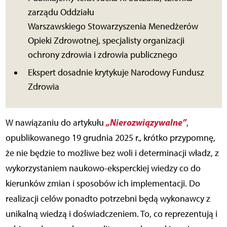
zarządu Oddziału
Warszawskiego Stowarzyszenia Menedżerów
Opieki Zdrowotnej, specjalisty organizacji
ochrony zdrowia i zdrowia publicznego
Ekspert dosadnie krytykuje Narodowy Fundusz
Zdrowia
„Nierozwiązywalne”
W nawiązaniu do artykułu
,
opublikowanego 19 grudnia 2025 r.
,
krótko przypomnę,
że nie będzie to możliwe bez woli i determinacji władz, z
wykorzystaniem naukowo-eksperckiej wiedzy co do
kierunków zmian i sposobów ich implementacji. Do
realizacji celów ponadto potrzebni będą wykonawcy z
unikalną wiedzą i doświadczeniem. To, co reprezentują i