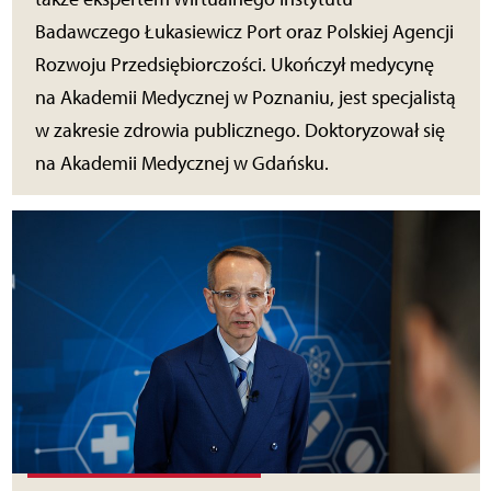
Badawczego Łukasiewicz Port oraz Polskiej Agencji
Rozwoju Przedsiębiorczości. Ukończył medycynę
na Akademii Medycznej w Poznaniu, jest specjalistą
w zakresie zdrowia publicznego. Doktoryzował się
na Akademii Medycznej w Gdańsku.