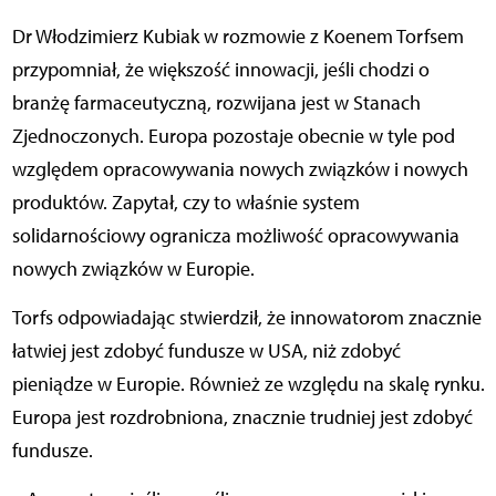
Dr Włodzimierz Kubiak w rozmowie z Koenem Torfsem
przypomniał, że większość innowacji, jeśli chodzi o
branżę farmaceutyczną, rozwijana jest w Stanach
Zjednoczonych. Europa pozostaje obecnie w tyle pod
względem opracowywania nowych związków i nowych
produktów. Zapytał, czy to właśnie system
solidarnościowy ogranicza możliwość opracowywania
nowych związków w Europie.
Torfs odpowiadając stwierdził, że innowatorom znacznie
łatwiej jest zdobyć fundusze w USA, niż zdobyć
pieniądze w Europie. Również ze względu na skalę rynku.
Europa jest rozdrobniona, znacznie trudniej jest zdobyć
fundusze.