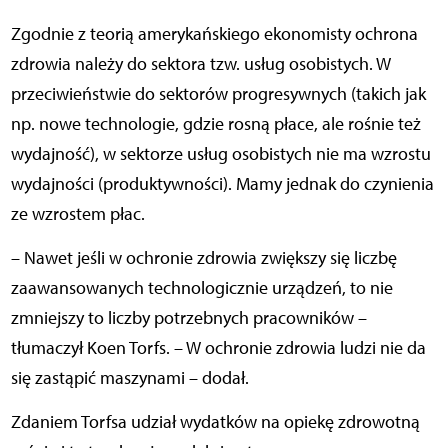
Zgodnie z teorią amerykańskiego ekonomisty ochrona
zdrowia należy do sektora tzw. usług osobistych. W
przeciwieństwie do sektorów progresywnych (takich jak
np. nowe technologie, gdzie rosną płace, ale rośnie też
wydajność), w sektorze usług osobistych nie ma wzrostu
wydajności (produktywności). Mamy jednak do czynienia
ze wzrostem płac.
– Nawet jeśli w ochronie zdrowia zwiększy się liczbę
zaawansowanych technologicznie urządzeń, to nie
zmniejszy to liczby potrzebnych pracowników –
tłumaczył Koen Torfs. – W ochronie zdrowia ludzi nie da
się zastąpić maszynami – dodał.
Zdaniem Torfsa udział wydatków na opiekę zdrowotną