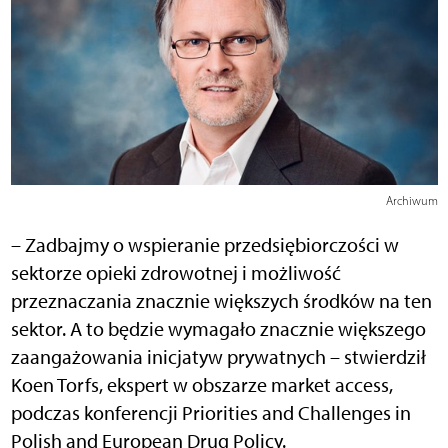
Archiwum
– Zadbajmy o wspieranie przedsiębiorczości w
sektorze opieki zdrowotnej i możliwość
przeznaczania znacznie większych środków na ten
sektor. A to będzie wymagało znacznie większego
zaangażowania inicjatyw prywatnych – stwierdził
Koen Torfs, ekspert w obszarze market access,
podczas konferencji Priorities and Challenges in
Polish and European Drug Policy.