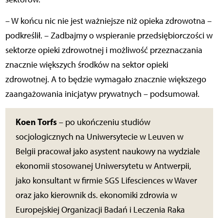
– W końcu nic nie jest ważniejsze niż opieka zdrowotna –
podkreślił. – Zadbajmy o wspieranie przedsiębiorczości w
sektorze opieki zdrowotnej i możliwość przeznaczania
znacznie większych środków na sektor opieki
zdrowotnej. A to będzie wymagało znacznie większego
zaangażowania inicjatyw prywatnych – podsumował.
Koen Torfs
– po ukończeniu studiów
socjologicznych na Uniwersytecie w Leuven w
Belgii pracował jako asystent naukowy na wydziale
ekonomii stosowanej Uniwersytetu w Antwerpii,
jako konsultant w firmie SGS Lifesciences w Waver
oraz jako kierownik ds. ekonomiki zdrowia w
Europejskiej Organizacji Badań i Leczenia Raka