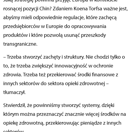
rosnącej pozycji Chin? Zdaniem Koena Torfsa ważne jest,
abyśmy mieli odpowiednie regulacje, które zachęcą
przedsiębiorców w Europie do opracowywania
produktów i które pozwolą usunąć przeszkody
transgraniczne.
– Trzeba stworzyć zachęty i struktury. Nie chodzi tylko o
to, że trzeba zwiększyć innowacyjność w ochronie
zdrowia. Trzeba też przekierować środki finansowe z
innych sektorów do sektora opieki zdrowotnej –
tłumaczył.
Stwierdził, że powinniśmy stworzyć systemy, dzięki
którym można przeznaczyć znacznie więcej środków na
opiekę zdrowotną, przekierowując pieniądze z innych
sektorów.