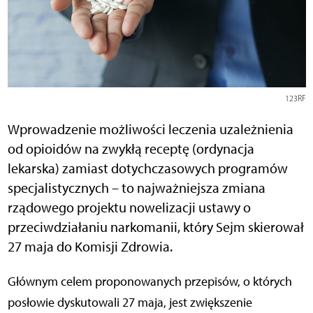
123RF
Wprowadzenie możliwości leczenia uzależnienia
od opioidów na zwykłą receptę (ordynacja
lekarska) zamiast dotychczasowych programów
specjalistycznych – to najważniejsza zmiana
rządowego projektu nowelizacji ustawy o
przeciwdziałaniu narkomanii, który Sejm skierował
27 maja do Komisji Zdrowia.
Głównym celem proponowanych przepisów, o których
posłowie dyskutowali 27 maja, jest zwiększenie