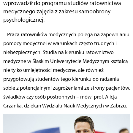
wprowadził do programu studiów ratownictwa
medycznego zajęcia z zakresu samoobrony
psychologicznej.
– Praca ratowników medycznych polega na zapewnianiu
pomocy medycznej w warunkach często trudnych i
niebezpiecznych. Studia na kierunku ratownictwo
medyczne w Śląskim Uniwersytecie Medycznym kształcą
nie tylko umiejętności medyczne, ale również
przygotowują studentów tego kierunku do radzenia
sobie z potencjalnymi zagrożeniami ze strony pacjentów,
świadków czy osób postronnych – mówi prof. Alicja
Grzanka, dziekan Wydziału Nauk Medycznych w Zabrzu.