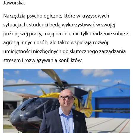
Jaworska.
Narzędzia psychologiczne, które w kryzysowych
sytuacjach, studenci będą wykorzystywać w swojej
późniejszej pracy, mają na celu nie tylko radzenie sobie z
agresją innych osób, ale także wspierają rozwój
umiejętności niezbędnych do skutecznego zarządzania
stresem i rozwiązywania konfliktów.