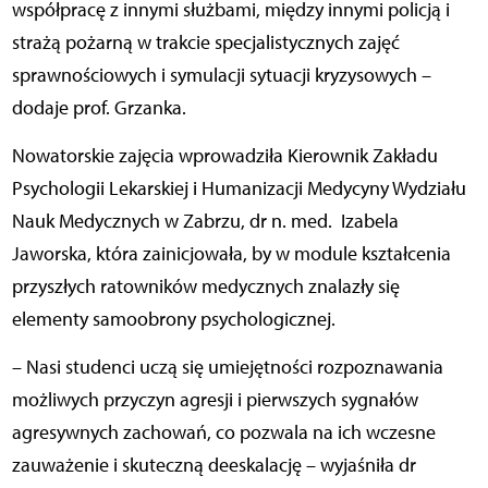
współpracę z innymi służbami, między innymi policją i
strażą pożarną w trakcie specjalistycznych zajęć
sprawnościowych i symulacji sytuacji kryzysowych –
dodaje prof. Grzanka.
Nowatorskie zajęcia wprowadziła Kierownik Zakładu
Psychologii Lekarskiej i Humanizacji Medycyny Wydziału
Nauk Medycznych w Zabrzu, dr n. med.
Izabela
Jaworska, która zainicjowała, by w module kształcenia
przyszłych ratowników medycznych znalazły się
elementy samoobrony psychologicznej.
–
Nasi studenci uczą się umiejętności rozpoznawania
możliwych przyczyn agresji i pierwszych sygnałów
agresywnych zachowań, co pozwala na ich wczesne
zauważenie i skuteczną deeskalację – wyjaśniła dr