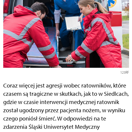
123RF
Coraz więcej jest agresji wobec ratowników, które
czasem są tragiczne w skutkach, jak to w Siedlcach,
gdzie w czasie interwencji medycznej ratownik
został ugodzony przez pacjenta nożem, w wyniku
czego poniósł śmierć. W odpowiedzi na te
zdarzenia Śląski Uniwersytet Medyczny