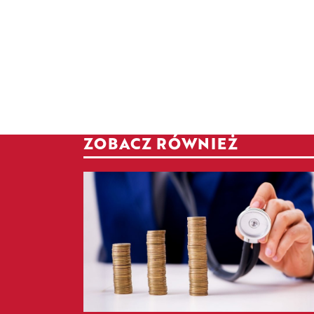
ZOBACZ RÓWNIEŻ