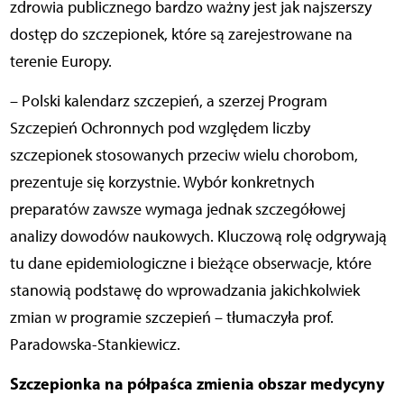
zdrowia publicznego bardzo ważny jest jak najszerszy
dostęp do szczepionek, które są zarejestrowane na
terenie Europy.
– Polski kalendarz szczepień, a szerzej Program
Szczepień Ochronnych pod względem liczby
szczepionek stosowanych przeciw wielu chorobom,
prezentuje się korzystnie. Wybór konkretnych
preparatów zawsze wymaga jednak szczegółowej
analizy dowodów naukowych. Kluczową rolę odgrywają
tu dane epidemiologiczne i bieżące obserwacje, które
stanowią podstawę do wprowadzania jakichkolwiek
zmian w programie szczepień – tłumaczyła prof.
Paradowska-Stankiewicz.
Szczepionka na półpaśca zmienia obszar medycyny