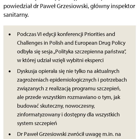
powiedział dr Paweł Grzesiowski, główny inspektor
sanitarny.
Podczas VI edycji konferencji Priorities and
Challenges in Polish and European Drug Policy
odbyła się sesja „Polityka szczepienna państwa”,
w której udział wzięli wybitni eksperci
Dyskusja opierała się nie tylko na aktualnych
zagrożeniach epidemiologicznych i potrzebach
związanych z realizacją programu szczepień,
ale
przede wszystkim rozmawiano o tym, jak
budować skuteczny, nowoczesny,
zinformatyzowany i dostępny dla wszystkich
system szczepień
Dr Paweł Grzesiowski zwrócił uwagę m.in. na