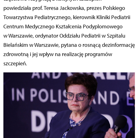
powiedziała prof. Teresa Jackowska, prezes Polskiego
Towarzystwa Pediatrycznego, kierownik Kliniki Pediatrii
Centrum Medycznego Kształcenia Podyplomowego
w Warszawie, ordynator Oddziału Pediatrii w Szpitalu
Bielańskim w Warszawie, pytana o rosnącą dezinformację
zdrowotną i jej wpływ na realizację programów
szczepień.