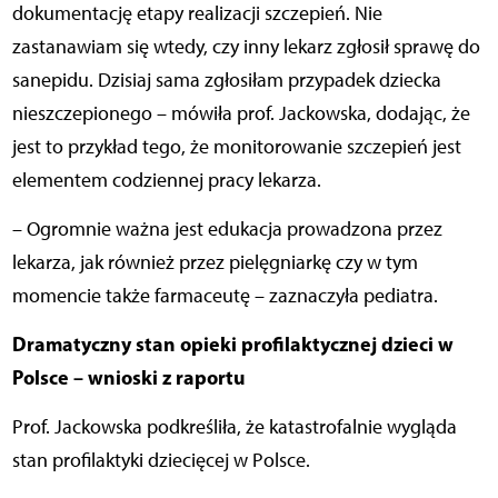
dokumentację etapy realizacji szczepień. Nie
zastanawiam się wtedy, czy inny lekarz zgłosił sprawę do
sanepidu. Dzisiaj sama zgłosiłam przypadek dziecka
nieszczepionego – mówiła prof. Jackowska, dodając, że
jest to przykład tego, że monitorowanie szczepień jest
elementem codziennej pracy lekarza.
– Ogromnie ważna jest edukacja prowadzona przez
lekarza, jak również przez pielęgniarkę czy w tym
momencie także farmaceutę – zaznaczyła pediatra.
Dramatyczny stan opieki profilaktycznej dzieci w
Polsce – wnioski z raportu
Prof. Jackowska podkreśliła, że katastrofalnie wygląda
stan profilaktyki dziecięcej w Polsce.