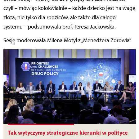
czyli – mówiąc kolokwialnie – każde dziecko jest na wagę
złota, nie tylko dla rodziców, ale także dla całego
systemu – podsumowała prof. Teresa Jackowska.
Sesję moderowała Milena Motyl z „Menedżera Zdrowia”.
Tak wytyczymy strategiczne kierunki w polityce