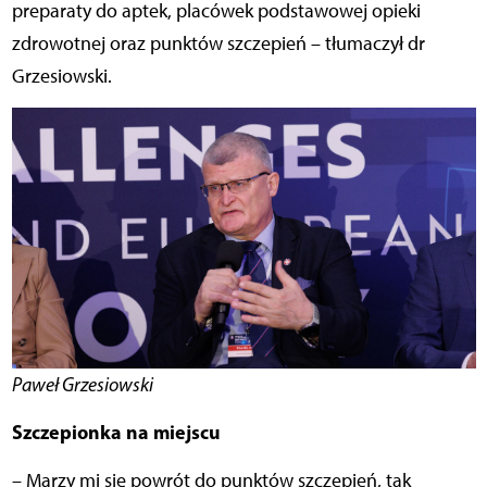
preparaty do aptek, placówek podstawowej opieki
zdrowotnej oraz punktów szczepień – tłumaczył dr
Grzesiowski.
Paweł Grzesiowski
Szczepionka na miejscu
– Marzy mi się powrót do punktów szczepień, tak