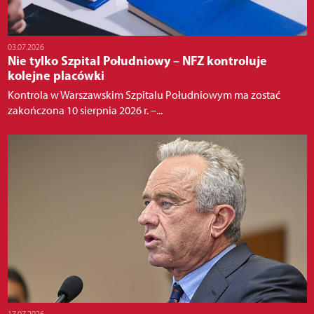
03.07.2026
Nie tylko Szpital Południowy – NFZ kontroluje
kolejne placówki
Kontrola w Warszawskim Szpitalu Południowym ma zostać
zakończona 10 sierpnia 2026 r. –...