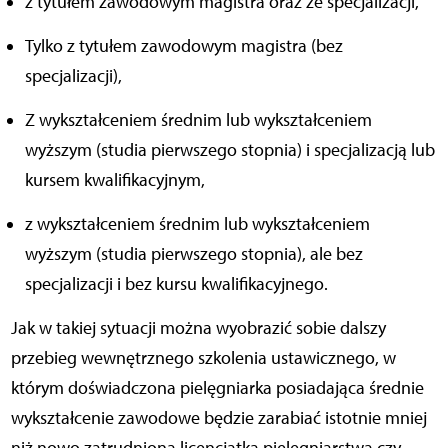
z tytułem zawodowym magistra oraz ze specjalizacji,
tylko z tytułem zawodowym magistra (bez
specjalizacji),
z wykształceniem średnim lub wykształceniem
wyższym (studia pierwszego stopnia) i specjalizacją lub
kursem kwalifikacyjnym,
z wykształceniem średnim lub wykształceniem
wyższym (studia pierwszego stopnia), ale bez
specjalizacji i bez kursu kwalifikacyjnego.
Jak w takiej sytuacji można wyobrazić sobie dalszy
przebieg wewnętrznego szkolenia ustawicznego, w
którym doświadczona pielęgniarka posiadająca średnie
wykształcenie zawodowe będzie zarabiać istotnie mniej