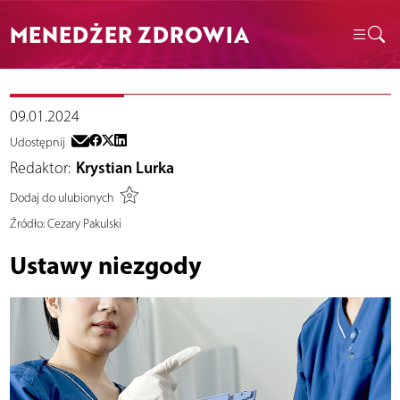
MENEDŻER ZDROWIA
09.01.2024
Udostępnij
Redaktor:
Krystian Lurka
Dodaj do ulubionych
Źródło:
Cezary Pakulski
Ustawy niezgody