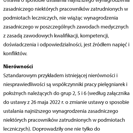
Ustawa o sposobie ustalania najniższego wynagrodzenia
zasadniczego niektórych pracowników zatrudnionych w
podmiotach leczniczych, nie wiążąc wynagrodzenia
zasadniczego w poszczególnych zawodach medycznych
z zasadą zawodowych kwalifikacji, kompetencji,
doświadczenia i odpowiedzialności, jest źródłem napięć i
konfliktów.
Nierówności
Sztandarowym przykładem istniejącej nierówności i
niesprawiedliwości są współczynniki pracy pielęgniarek i
położnych należących do grup 2, 5 i 6 (według załącznika
do ustawy z 26 maja 2022 r. o zmianie ustawy o sposobie
ustalania najniższego wynagrodzenia zasadniczego
niektórych pracowników zatrudnionych w podmiotach
leczniczych). Doprowadziły one nie tylko do