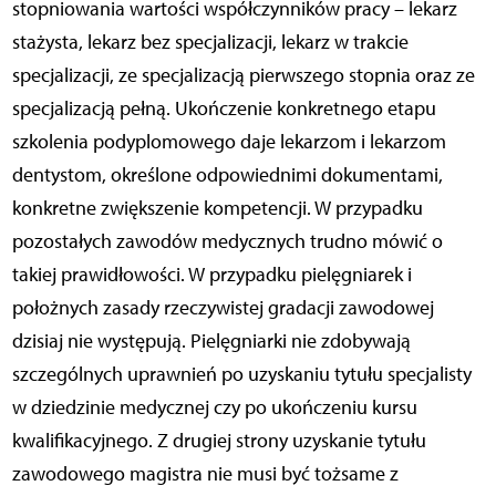
stopniowania wartości współczynników pracy – lekarz
stażysta, lekarz bez specjalizacji, lekarz w trakcie
specjalizacji, ze specjalizacją pierwszego stopnia oraz ze
specjalizacją pełną. Ukończenie konkretnego etapu
szkolenia podyplomowego daje lekarzom i lekarzom
dentystom, określone odpowiednimi dokumentami,
konkretne zwiększenie kompetencji. W przypadku
pozostałych zawodów medycznych trudno mówić o
takiej prawidłowości. W przypadku pielęgniarek i
położnych zasady rzeczywistej gradacji zawodowej
dzisiaj nie występują. Pielęgniarki nie zdobywają
szczególnych uprawnień po uzyskaniu tytułu specjalisty
w dziedzinie medycznej czy po ukończeniu kursu
kwalifikacyjnego. Z drugiej strony uzyskanie tytułu
zawodowego magistra nie musi być tożsame z