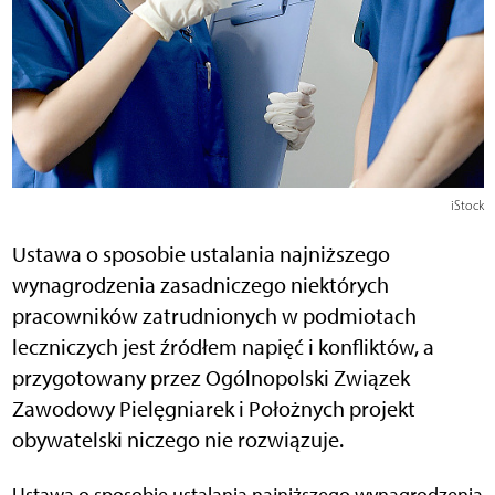
iStock
Ustawa o sposobie ustalania najniższego
wynagrodzenia zasadniczego niektórych
pracowników zatrudnionych w podmiotach
leczniczych jest źródłem napięć i konfliktów, a
przygotowany przez Ogólnopolski Związek
Zawodowy Pielęgniarek i Położnych projekt
obywatelski niczego nie rozwiązuje.