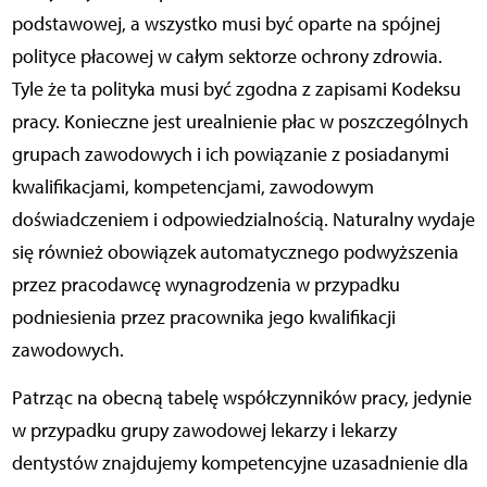
podstawowej, a wszystko musi być oparte na spójnej
polityce płacowej w całym sektorze ochrony zdrowia.
Tyle że ta polityka musi być zgodna z zapisami Kodeksu
pracy. Konieczne jest urealnienie płac w poszczególnych
grupach zawodowych i ich powiązanie z posiadanymi
kwalifikacjami, kompetencjami, zawodowym
doświadczeniem i odpowiedzialnością. Naturalny wydaje
się również obowiązek automatycznego podwyższenia
przez pracodawcę wynagrodzenia w przypadku
podniesienia przez pracownika jego kwalifikacji
zawodowych.
Patrząc na obecną tabelę współczynników pracy, jedynie
w przypadku grupy zawodowej lekarzy i lekarzy
dentystów znajdujemy kompetencyjne uzasadnienie dla