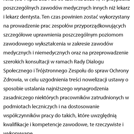
poszczególnych zawodów medycznych innych niż lekarz
i lekarz dentysta. Ten czas powinien zostać wykorzystany
na prowadzenie prac zespołów przyporządkowujących
szczegółowe uprawnienia poszczególnym poziomom
zawodowego wykształcenia w zakresie zawodów
medycznych i niemedycznych oraz na przeprowadzenie
szerokich konsultacji w ramach Rady Dialogu
Społecznego i Trójstronnego Zespołu do spraw Ochrony
Zdrowia, w celu uzgodnienia treści nowelizacji ustawy o
sposobie ustalania najniższego wynagrodzenia
zasadniczego niektórych pracowników zatrudnionych w
podmiotach leczniczych i na dostosowanie
współczynników pracy do takich, które uwzględnią
kwalifikacje i kompetencje zawodowe, te rzeczywiste i
wykonywane.