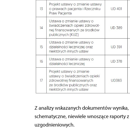
Z analizy wskazanych dokumentów wynika, że
schematyczne, niewiele wnoszące raporty z 
uzgodnieniowych.