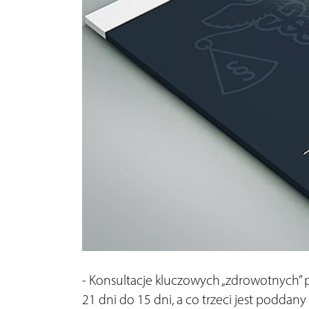
- Konsultacje kluczowych „zdrowotnych” 
21 dni do 15 dni, a co trzeci jest poddany