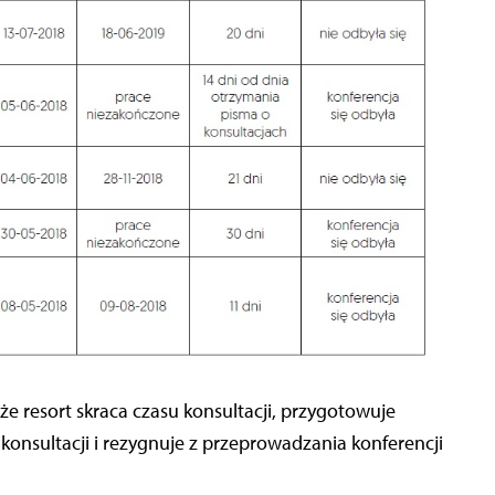
 resort skraca czasu konsultacji, przygotowuje
konsultacji i rezygnuje z przeprowadzania konferencji