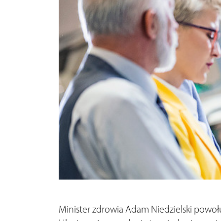
Minister zdrowia Adam Niedzielski powo