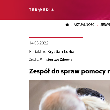
AKTUALNOŚCI
SERWI
14.03.2022
Redaktor:
Krystian Lurka
Ministerstwo Zdrowia
Źródło:
Zespół do spraw pomocy m