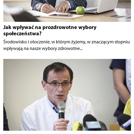
Jak wpływać na prozdrowotne wybory
społeczeństwa?
Środowisko i otoczenie, w którym żyjemy, w znaczącym stopniu
wpływają na nasze wybory zdrowotne...