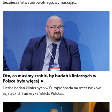
bezpieczeństwa zdrowotnego, wymuszając...
Oto, co musimy zrobić, by badań klinicznych w
Polsce było więcej ►
Liczba badań klinicznych w Europie spada na rzecz rynków
azjatyckich i amerykańskich. Polska...