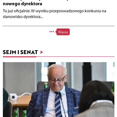
nowego dyrektora
To już oficjalnie. W wyniku przeprowadzonego konkursu na
stanowisko dyrektora...
Więcej
SEJM I SENAT
>