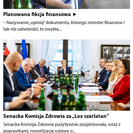
Planowana fikcja finansowa ►
– Nazywanie „opinią” dokumentu, którego minister finansów i
tak nie zatwierdzi, to zwykła...
Senacka Komisja Zdrowia za „Lex szarlatan”
Senacka Komisja Zdrowia pozytywnie zaopiniowała, wraz z
poprawkami, nowelizację ustawy o...