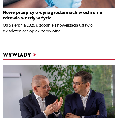
Nowe przepisy o wynagrodzeniach w ochronie
zdrowia weszły w życie
Od 5 sierpnia 2026 r., zgodnie z nowelizacją ustaw o
świadczeniach opieki zdrowotnej...
WYWIADY
>