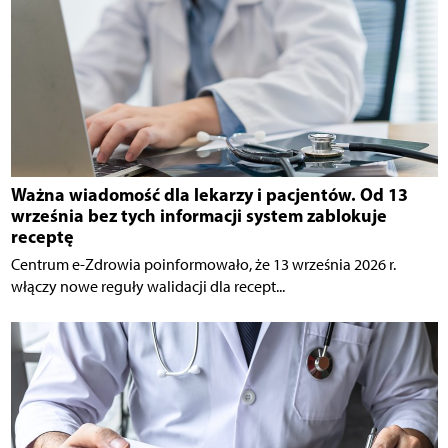
Ważna wiadomość dla lekarzy i pacjentów. Od 13
września bez tych informacji system zablokuje
receptę
Centrum e-Zdrowia poinformowało, że 13 września 2026 r.
włączy nowe reguły walidacji dla recept...