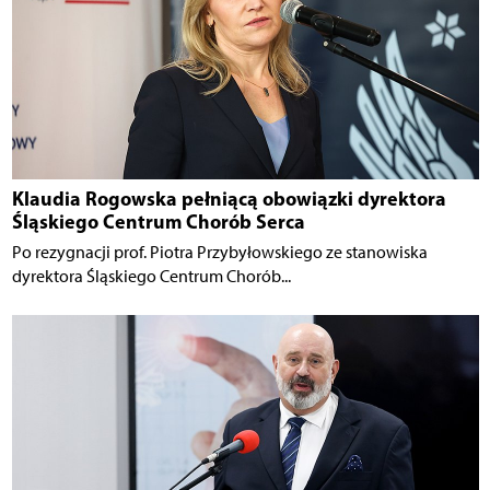
Klaudia Rogowska pełniącą obowiązki dyrektora
Śląskiego Centrum Chorób Serca
Po rezygnacji prof. Piotra Przybyłowskiego ze stanowiska
dyrektora Śląskiego Centrum Chorób...