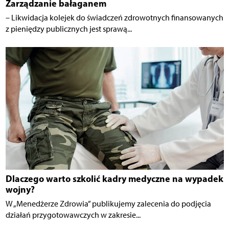
Zarządzanie bałaganem
– Likwidacja kolejek do świadczeń zdrowotnych finansowanych
z pieniędzy publicznych jest sprawą...
Dlaczego warto szkolić kadry medyczne na wypadek
wojny?
W „Menedżerze Zdrowia” publikujemy zalecenia do podjęcia
działań przygotowawczych w zakresie...