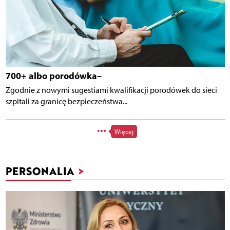
700+ albo porodówka–
Zgodnie z nowymi sugestiami kwalifikacji porodówek do sieci
szpitali za granicę bezpieczeństwa...
Więcej
PERSONALIA
>