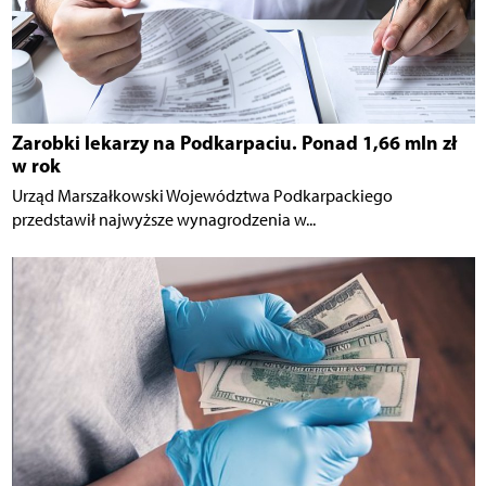
Zarobki lekarzy na Podkarpaciu. Ponad 1,66 mln zł
w rok
Urząd Marszałkowski Województwa Podkarpackiego
przedstawił najwyższe wynagrodzenia w...