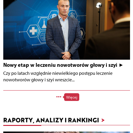
Nowy etap w leczeniu nowotworów głowy i szyi ►
Czy po latach względnie niewielkiego postępu leczenie
nowotworów głowy i szyi wreszcie...
Więcej
RAPORTY, ANALIZY I RANKINGI
>