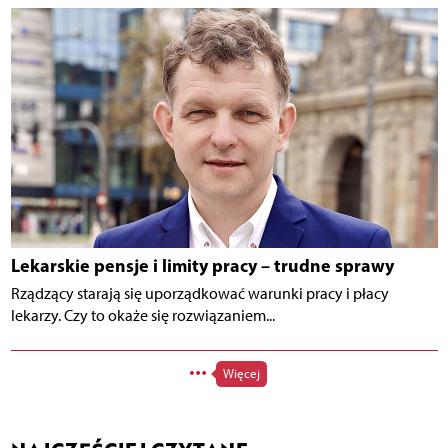
Lekarskie pensje i limity pracy – trudne sprawy
Rządzący starają się uporządkować warunki pracy i płacy
lekarzy. Czy to okaże się rozwiązaniem...
Więcej