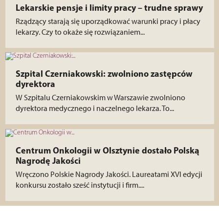
Lekarskie pensje i limity pracy – trudne sprawy
Rządzący starają się uporządkować warunki pracy i płacy
lekarzy. Czy to okaże się rozwiązaniem...
Szpital Czerniakowski: zwolniono zastępców
dyrektora
W Szpitalu Czerniakowskim w Warszawie zwolniono
dyrektora medycznego i naczelnego lekarza. To...
Centrum Onkologii w Olsztynie dostało Polską
Nagrodę Jakości
Wręczono Polskie Nagrody Jakości. Laureatami XVI edycji
konkursu zostało sześć instytucji i firm....