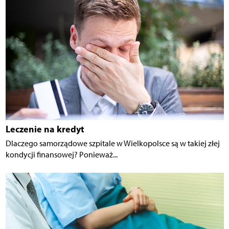
Leczenie na kredyt
Dlaczego samorządowe szpitale w Wielkopolsce są w takiej złej
kondycji finansowej? Ponieważ...