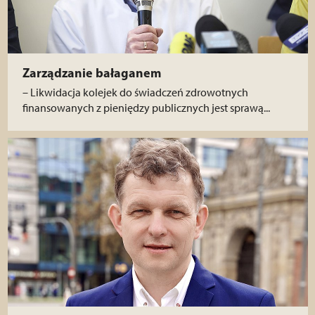
Zarządzanie bałaganem
– Likwidacja kolejek do świadczeń zdrowotnych
finansowanych z pieniędzy publicznych jest sprawą...