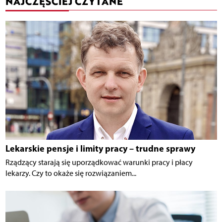
NAJCZĘŚCIEJ CZYTANE
Lekarskie pensje i limity pracy – trudne sprawy
Rządzący starają się uporządkować warunki pracy i płacy
lekarzy. Czy to okaże się rozwiązaniem...