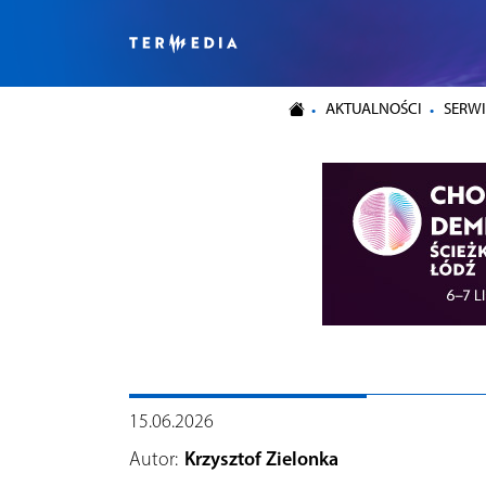
AKTUALNOŚCI
SERWI
15.06.2026
Autor:
Krzysztof Zielonka