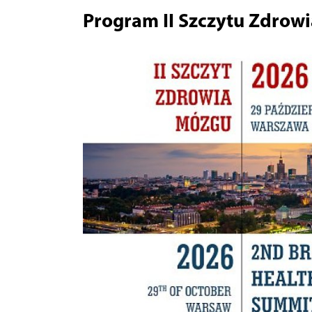
Program II Szczytu Zdrow