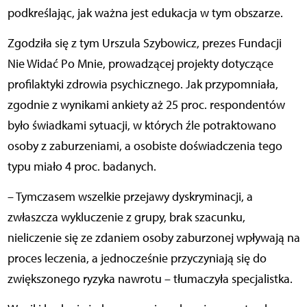
podkreślając, jak ważna jest edukacja w tym obszarze.
Zgodziła się z tym Urszula Szybowicz,
prezes Fundacji
Nie Widać Po Mnie, prowadzącej projekty dotyczące
profilaktyki zdrowia psychicznego. Jak przypomniała,
zgodnie z wynikami ankiety aż 25 proc. respondentów
było świadkami sytuacji, w których źle potraktowano
osoby z zaburzeniami, a osobiste doświadczenia tego
typu miało 4 proc. badanych.
– Tymczasem wszelkie przejawy dyskryminacji, a
zwłaszcza wykluczenie z grupy, brak szacunku,
nieliczenie się ze zdaniem osoby zaburzonej wpływają na
proces leczenia, a jednocześnie przyczyniają się do
zwiększonego ryzyka nawrotu – tłumaczyła specjalistka.