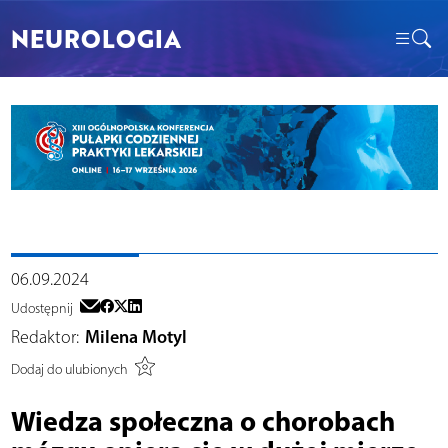
NEUROLOGIA
06.09.2024
Udostępnij
Redaktor:
Milena Motyl
Dodaj do ulubionych
Wiedza społeczna o chorobach