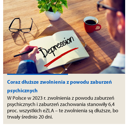
Coraz dłuższe zwolnienia z powodu zaburzeń
psychicznych
W Polsce w 2023 r. zwolnienia z powodu zaburzeń
psychicznych i zaburzeń zachowania stanowiły 6,4
proc. wszystkich eZLA – te zwolnienia są dłuższe, bo
trwały średnio 20 dni.