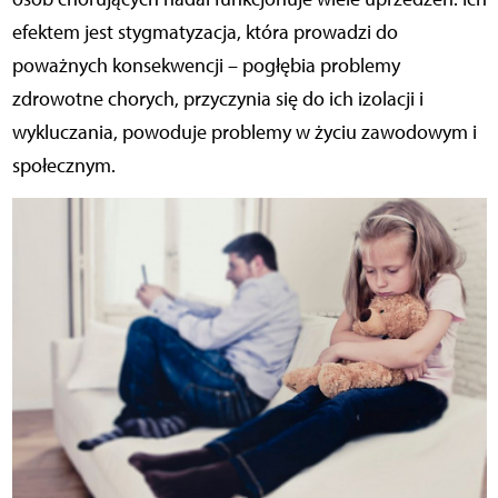
efektem jest stygmatyzacja, która prowadzi do
poważnych konsekwencji – pogłębia problemy
zdrowotne chorych, przyczynia się do ich izolacji i
wykluczania, powoduje problemy w życiu zawodowym i
społecznym.