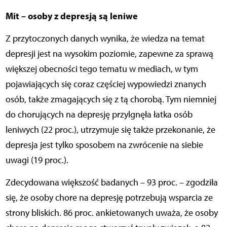
Mit – osoby z depresją są leniwe
Z przytoczonych danych wynika, że wiedza na temat
depresji jest na wysokim poziomie, zapewne za sprawą
większej obecności tego tematu w mediach, w tym
pojawiających się coraz częściej wypowiedzi znanych
osób, także zmagających się z tą chorobą. Tym niemniej
do
chorujących na depresję przylgnęła łatka osób
leniwych (22 proc.), utrzymuje się także przekonanie, że
depresja jest tylko sposobem na zwrócenie na siebie
uwagi (19 proc.).
Zdecydowana większość badanych – 93 proc. – zgodziła
się, że osoby chore na depresję potrzebują wsparcia ze
strony bliskich. 86 proc. ankietowanych uważa, że osoby