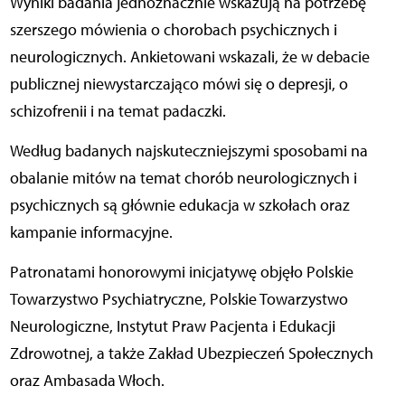
Wyniki badania jednoznacznie wskazują na potrzebę
szerszego mówienia o chorobach psychicznych i
neurologicznych. Ankietowani wskazali, że w debacie
publicznej niewystarczająco mówi się o depresji, o
schizofrenii i na temat padaczki.
Według badanych najskuteczniejszymi sposobami na
obalanie mitów na temat chorób neurologicznych i
psychicznych są głównie edukacja w szkołach oraz
kampanie informacyjne.
Patronatami honorowymi inicjatywę objęło Polskie
Towarzystwo Psychiatryczne, Polskie Towarzystwo
Neurologiczne, Instytut Praw Pacjenta i Edukacji
Zdrowotnej, a także Zakład Ubezpieczeń Społecznych
oraz Ambasada Włoch.