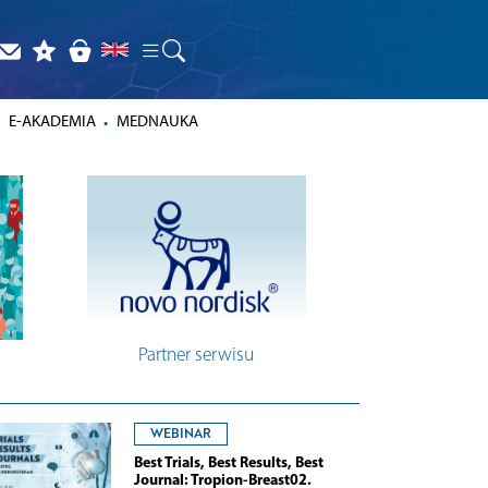
E-AKADEMIA
MEDNAUKA
Partner serwisu
WEBINAR
Best Trials, Best Results, Best
Journal: Tropion-Breast02.