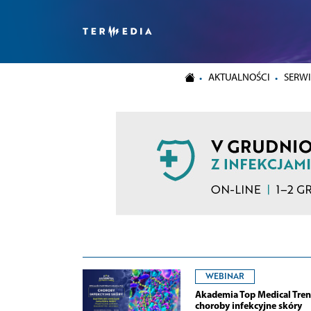
AKTUALNOŚCI
SERWI
WEBINAR
Akademia Top Medical Tren
choroby infekcyjne skóry