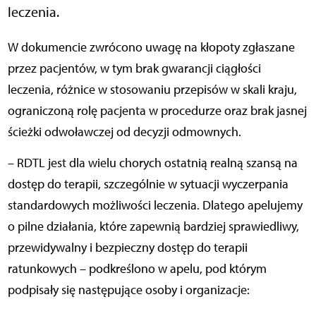
leczenia.
W dokumencie zwrócono uwagę na kłopoty zgłaszane
przez pacjentów, w tym brak gwarancji ciągłości
leczenia, różnice w stosowaniu przepisów w skali kraju,
ograniczoną rolę pacjenta w procedurze oraz brak jasnej
ścieżki odwoławczej od decyzji odmownych.
– RDTL jest dla wielu chorych ostatnią realną szansą na
dostęp do terapii, szczególnie w sytuacji wyczerpania
standardowych możliwości leczenia. Dlatego apelujemy
o pilne działania, które zapewnią bardziej sprawiedliwy,
przewidywalny i bezpieczny dostęp do terapii
ratunkowych – podkreślono w apelu, pod którym
podpisały się następujące osoby i organizacje: