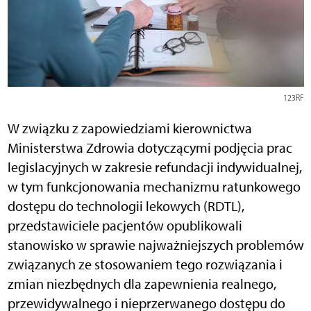
123RF
W związku z zapowiedziami kierownictwa
Ministerstwa Zdrowia dotyczącymi podjęcia prac
legislacyjnych w zakresie refundacji indywidualnej,
w tym funkcjonowania mechanizmu ratunkowego
dostępu do technologii lekowych (RDTL),
przedstawiciele pacjentów opublikowali
stanowisko w sprawie najważniejszych problemów
związanych ze stosowaniem tego rozwiązania i
zmian niezbędnych dla zapewnienia realnego,
przewidywalnego i nieprzerwanego dostępu do