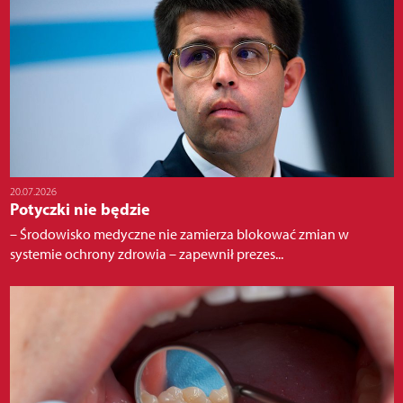
20.07.2026
Potyczki nie będzie
– Środowisko medyczne nie zamierza blokować zmian w
systemie ochrony zdrowia – zapewnił prezes...