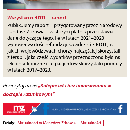
Wszystko o RDTL – raport
Publikujemy raport – przygotowany przez Narodowy
Fundusz Zdrowia – w którym płatnik przedstawia
dane dotyczące tego, ile w latach 2021–2023
wynosiła wartość refundacji świadczeń z RDTL, w
jakich województwach chorzy najczęściej skorzystali
z terapii, jaka część wydatków przeznaczona była na
leki onkologiczne i ilu pacjentów skorzystało pomocy
w latach 2017–2023.
„Kolejne leki bez finansowania w
Przeczytaj także:
dostępie ratunkowym”
.
Działy:
Aktualności w Menedżer Zdrowia
Aktualności