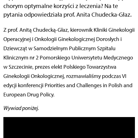
chorym optymalne korzyści z leczenia? Na te
pytania odpowiedziała prof. Anita Chudecka-Głaz.
Z prof. Anitą Chudecką-Głaz, kierownik Kliniki Ginekologii
Operacyjnej i Onkologii Ginekologicznej Dorosłych i
Dziewcząt w Samodzielnym Publicznym Szpitalu
Klinicznym nr 2 Pomorskiego Uniwersytetu Medycznego
w Szczecinie, prezes elekt Polskiego Towarzystwa
Ginekologii Onkologicznej, rozmawialiśmy podczas VI
edycji konferencji Priorities and Challenges in Polish and
European Drug Policy.
Wywiad poniżej.