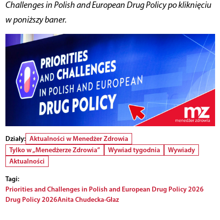
Challenges in Polish and European Drug Policy po kliknięciu
w poniższy baner.
Działy:
Aktualności w Menedżer Zdrowia
Tylko w „Menedżerze Zdrowia”
Wywiad tygodnia
Wywiady
Aktualności
Tagi:
Priorities and Challenges in Polish and European Drug Policy 2026
Drug Policy 2026
Anita Chudecka-Głaz