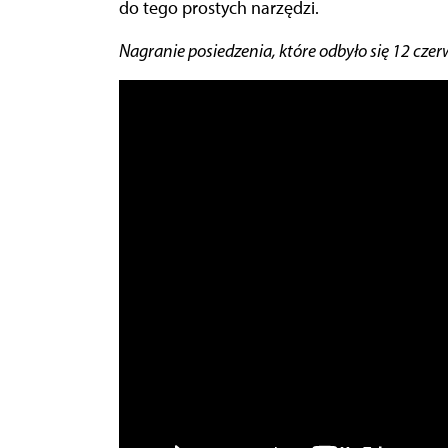
do tego prostych narzędzi.
Nagranie posiedzenia, które odbyło się 12 czer