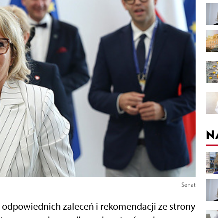
N
Senat
odpowiednich zaleceń i rekomendacji ze strony