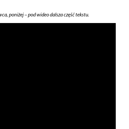
wca, poniżej – pod wideo dalsza część tekstu.