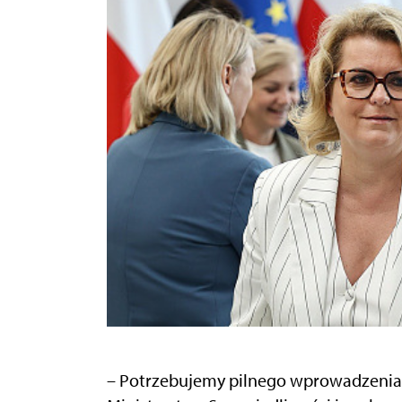
– Potrzebujemy pilnego wprowadzenia 