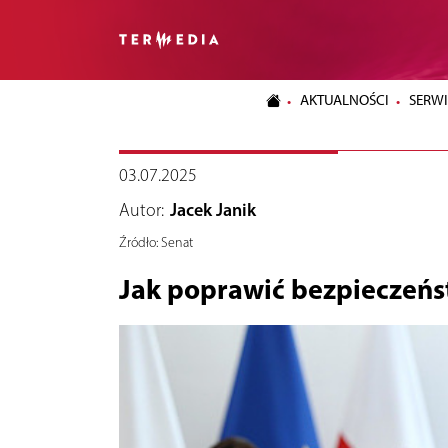
AKTUALNOŚCI
SERWI
03.07.2025
Autor:
Jacek Janik
Źródło:
Senat
Jak poprawić bezpiecze