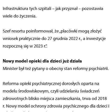
Infrastruktura tych szpitali – jak przyznał – pozostawia
wiele do życzenia.
Szef resortu poinformował, że „placówki mogą złożyć
wniosek praktycznie do 27 grudnia 2022 r., a inwestycje
rozpoczną się w 2023 r.”.
Nowy model opieki dla dzieci już działa
Minister był też pytany o obecny stan reformy psychiatrii.
Reforma opieki psychiatrycznej dorosłych oparta na
modelu środowiskowym, czyli udzielaniu świadczeń
zdrowotnych blisko miejsca zamieszkania, trwa od 2018
r. Nowy model ochrony zdrowia psychicznego dla dzieci i