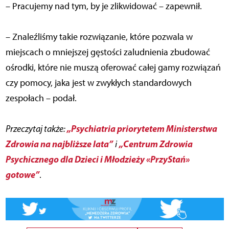
– Pracujemy nad tym, by je zlikwidować – zapewnił.
– Znaleźliśmy takie rozwiązanie, które pozwala w
miejscach o mniejszej gęstości zaludnienia zbudować
ośrodki, które nie muszą oferować całej gamy rozwiązań
czy pomocy, jaka jest w zwykłych standardowych
zespołach – podał.
„Psychiatria priorytetem Ministerstwa
Przeczytaj także:
Zdrowia na najbliższe lata”
„Centrum Zdrowia
i
Psychicznego dla Dzieci i Młodzieży «PrzyStań»
gotowe”
.