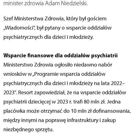
minister zdrowia Adam Niedzielski.
Szef Ministerstwa Zdrowia, który był gościem
„Wiadomości”, był pytany o wsparcie oddziałów
psychiatrycznych dla dzieci i młodzieży.
Wsparcie finansowe dla oddziałów psychiatrii
Ministerstwo Zdrowia ogłosiło niedawno nabór
wniosków w „Programie wsparcia oddziałów
psychiatrycznych dla dzieci i młodzieży na lata 2022–
2023". Resort zapowiedział, że na wsparcie oddziałów
psychiatrii dziecięcej w 2023 r. trafi 80 mln zł. Jedna
placówka może otrzymać do 10 mln zł dofinansowania,
między innymi na poprawę infrastruktury i zakup
niezbędnego sprzętu.