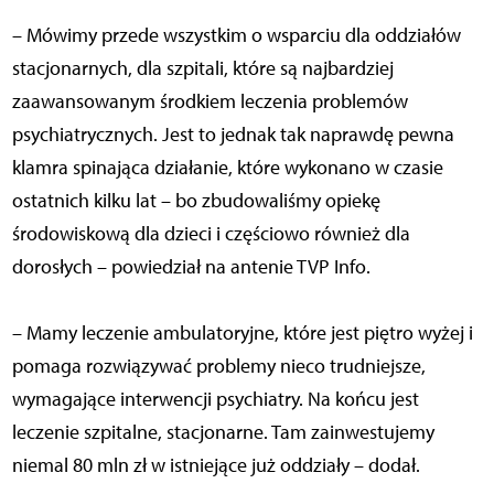
– Mówimy przede wszystkim o wsparciu dla oddziałów
stacjonarnych, dla szpitali, które są najbardziej
zaawansowanym środkiem leczenia problemów
psychiatrycznych. Jest to jednak tak naprawdę pewna
klamra spinająca działanie, które wykonano w czasie
ostatnich kilku lat – bo zbudowaliśmy opiekę
środowiskową dla dzieci i częściowo również dla
dorosłych – powiedział na antenie TVP Info.
– Mamy leczenie ambulatoryjne, które jest piętro wyżej i
pomaga rozwiązywać problemy nieco trudniejsze,
wymagające interwencji psychiatry. Na końcu jest
leczenie szpitalne, stacjonarne. Tam zainwestujemy
niemal 80 mln zł w istniejące już oddziały – dodał.