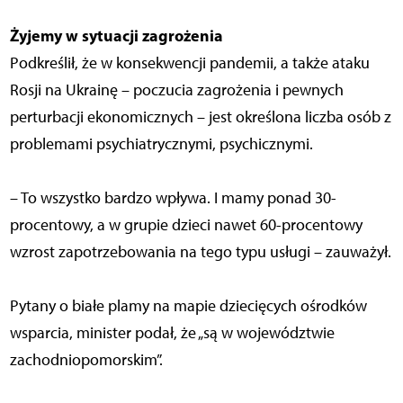
Żyjemy w sytuacji zagrożenia
Podkreślił, że w konsekwencji pandemii, a także ataku
Rosji na Ukrainę – poczucia zagrożenia i pewnych
perturbacji ekonomicznych – jest określona liczba osób z
problemami psychiatrycznymi, psychicznymi.
– To wszystko bardzo wpływa. I mamy ponad 30-
procentowy, a w grupie dzieci nawet 60-procentowy
wzrost zapotrzebowania na tego typu usługi – zauważył.
Pytany o białe plamy na mapie dziecięcych ośrodków
wsparcia, minister podał, że „są w województwie
zachodniopomorskim”.