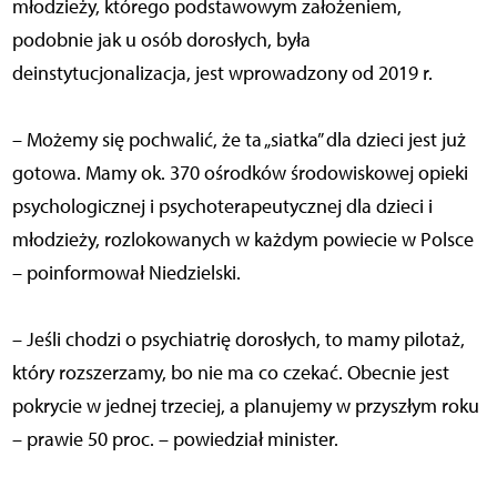
młodzieży, którego podstawowym założeniem,
podobnie jak u osób dorosłych, była
deinstytucjonalizacja, jest wprowadzony od 2019 r.
– Możemy się pochwalić, że ta „siatka” dla dzieci jest już
gotowa. Mamy ok. 370 ośrodków środowiskowej opieki
psychologicznej i psychoterapeutycznej dla dzieci i
młodzieży, rozlokowanych w każdym powiecie w Polsce
– poinformował Niedzielski.
– Jeśli chodzi o psychiatrię dorosłych, to mamy pilotaż,
który rozszerzamy, bo nie ma co czekać. Obecnie jest
pokrycie w jednej trzeciej, a planujemy w przyszłym roku
– prawie 50 proc. – powiedział minister.