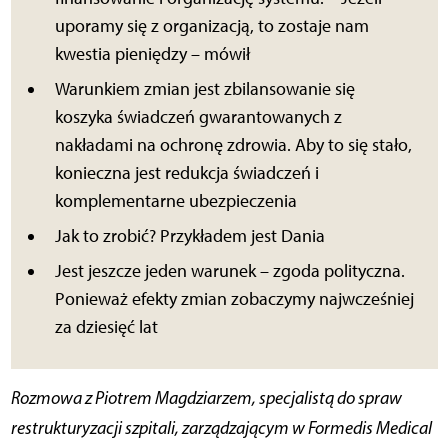
uporamy się z organizacją, to zostaje nam
kwestia pieniędzy – mówił
Warunkiem zmian jest zbilansowanie się
koszyka świadczeń gwarantowanych z
nakładami na ochronę zdrowia. Aby to się stało,
konieczna jest redukcja świadczeń i
komplementarne ubezpieczenia
Jak to zrobić? Przykładem jest Dania
Jest jeszcze jeden warunek – zgoda polityczna.
Ponieważ efekty zmian zobaczymy najwcześniej
za dziesięć lat
Rozmowa z Piotrem Magdziarzem, specjalistą do spraw
restrukturyzacji szpitali, zarządzającym w Formedis Medical