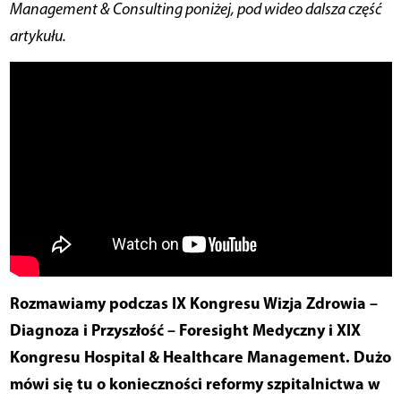
Management & Consulting poniżej, pod wideo dalsza część
artykułu.
Rozmawiamy podczas IX Kongresu Wizja Zdrowia –
Diagnoza i Przyszłość – Foresight Medyczny i XIX
Kongresu Hospital & Healthcare Management. Dużo
mówi się tu o konieczności reformy szpitalnictwa w