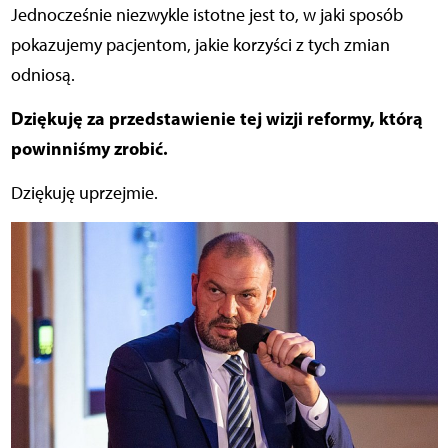
Jednocześnie niezwykle istotne jest to, w jaki sposób
pokazujemy pacjentom, jakie korzyści z tych zmian
odniosą.
Dziękuję za przedstawienie tej wizji reformy, którą
powinniśmy zrobić.
Dziękuję uprzejmie.