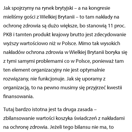
Jak spojrzymy na rynek brytyjski – a na kongresie
mieliśmy gości z Wielkiej Brytanii – to tam nakłady na
ochronę zdrowia są dużo większe, bo stanowią 11 proc.
PKB i tamten produkt krajowy brutto jest zdecydowanie
wyższy wartościowo niż w Polsce. Mimo tak wysokich
nakładów ochrona zdrowia w Wielkiej Brytanii boryka się
z tymi samymi problemami co w Polsce, ponieważ tam
ten element organizacyjny nie jest optymalnie
rozwiązany, nie funkcjonuje. Jak się uporamy z
organizacją, to na pewno musimy się przyjrzeć kwestii
finansowania.
Tutaj bardzo istotna jest ta druga zasada –
zbilansowanie wartości koszyka świadczeń z nakładami
na ochronę zdrowia. Jeżeli tego bilansu nie ma, to