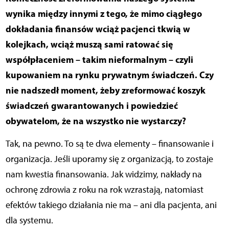
wynika między innymi z tego, że mimo ciągłego
dokładania finansów wciąż pacjenci tkwią w
kolejkach, wciąż muszą sami ratować się
współpłaceniem – takim nieformalnym – czyli
kupowaniem na rynku prywatnym świadczeń. Czy
nie nadszedł moment, żeby zreformować koszyk
świadczeń gwarantowanych i powiedzieć
obywatelom, że na wszystko nie wystarczy?
Tak, na pewno. To są te dwa elementy – finansowanie i
organizacja. Jeśli uporamy się z organizacją, to zostaje
nam kwestia finansowania. Jak widzimy, nakłady na
ochronę zdrowia z roku na rok wzrastają, natomiast
efektów takiego działania nie ma – ani dla pacjenta, ani
dla systemu.