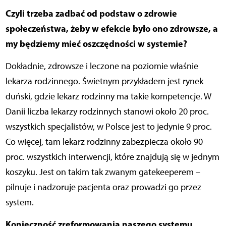
Czyli trzeba zadbać od podstaw o zdrowie
społeczeństwa, żeby w efekcie było ono zdrowsze, a
my będziemy mieć oszczędności w systemie?
Dokładnie, zdrowsze i leczone na poziomie właśnie
lekarza rodzinnego. Świetnym przykładem jest rynek
duński, gdzie lekarz rodzinny ma takie kompetencje. W
Danii liczba lekarzy rodzinnych stanowi około 20 proc.
wszystkich specjalistów, w Polsce jest to jedynie 9 proc.
Co więcej, tam lekarz rodzinny zabezpiecza około 90
proc. wszystkich interwencji, które znajdują się w jednym
koszyku. Jest on takim tak zwanym gatekeeperem –
pilnuje i nadzoruje pacjenta oraz prowadzi go przez
system.
Konieczność zreformowania naszego systemu