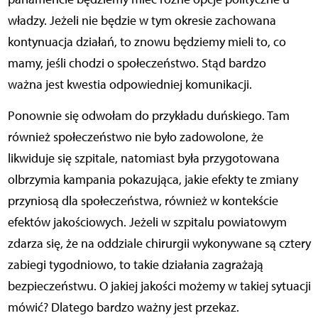
władzy. Jeżeli nie będzie w tym okresie zachowana
kontynuacja działań, to znowu będziemy mieli to, co
mamy, jeśli chodzi o społeczeństwo. Stąd bardzo
ważna jest kwestia odpowiedniej komunikacji.
Ponownie się odwołam do przykładu duńskiego. Tam
również społeczeństwo nie było zadowolone, że
likwiduje się szpitale, natomiast była przygotowana
olbrzymia kampania pokazująca, jakie efekty te zmiany
przyniosą dla społeczeństwa, również w kontekście
efektów jakościowych. Jeżeli w szpitalu powiatowym
zdarza się, że na oddziale chirurgii wykonywane są cztery
zabiegi tygodniowo, to takie działania zagrażają
bezpieczeństwu. O jakiej jakości możemy w takiej sytuacji
mówić? Dlatego bardzo ważny jest przekaz.