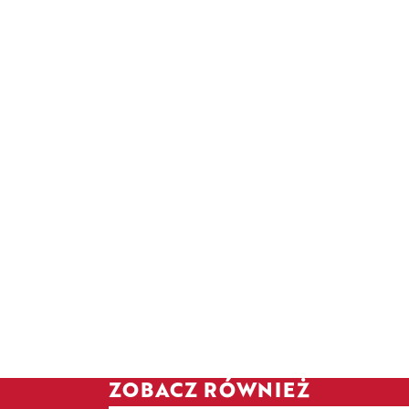
ZOBACZ RÓWNIEŻ