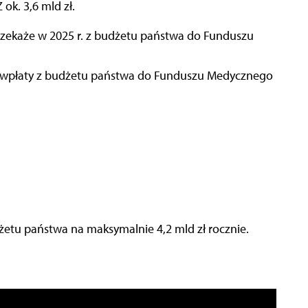
ok. 3,6 mld zł.
przekaże w 2025 r. z budżetu państwa do Funduszu
e wpłaty z budżetu państwa do Funduszu Medycznego
dżetu państwa na maksymalnie 4,2 mld zł rocznie.