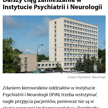
Instytucie Psychiatrii i Neurologii
Instytut Psychiatrii i Neurologii
Zdaniem kierowników oddziałów w Instytucie
Psychiatrii i Neurologii (IPiN) trzeba wstrzymać
nagłe przyjęcia pacjentów, ponieważ nie są w
stanie zapewnić im bezpieczeństwa. Dyrektorka