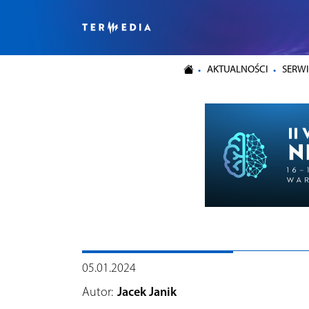
AKTUALNOŚCI
SERWI
05.01.2024
Autor:
Jacek Janik