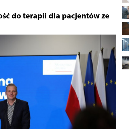
ść do terapii dla pacjentów ze