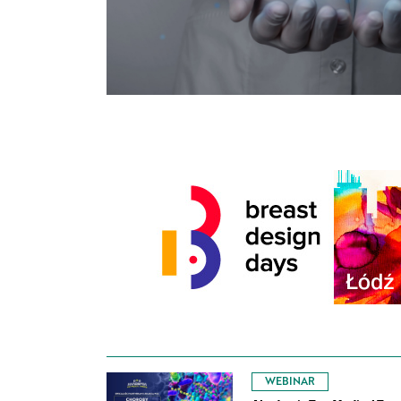
WEBINAR