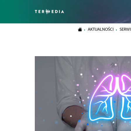
AKTUALNOŚCI
SERWI