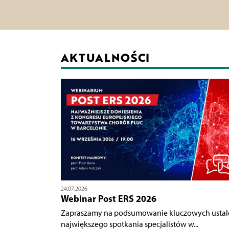
AKTUALNOŚCI
24.07.2026
Webinar Post ERS 2026
Zapraszamy na podsumowanie kluczowych ustal
największego spotkania specjalistów w...