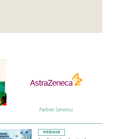
Partner Serwisu
WEBINAR