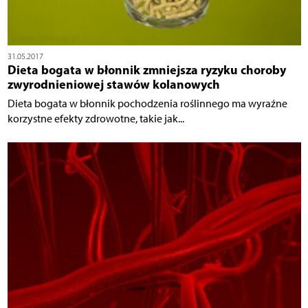
31.05.2017
Dieta bogata w błonnik zmniejsza ryzyku choroby
zwyrodnieniowej stawów kolanowych
Dieta bogata w błonnik pochodzenia roślinnego ma wyraźne
korzystne efekty zdrowotne, takie jak...