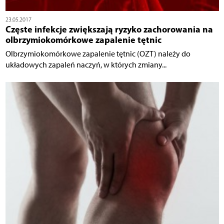
23.05.2017
Częste infekcje zwiększają ryzyko zachorowania na
olbrzymiokomórkowe zapalenie tętnic
Olbrzymiokomórkowe zapalenie tętnic (OZT) należy do
układowych zapaleń naczyń, w których zmiany...