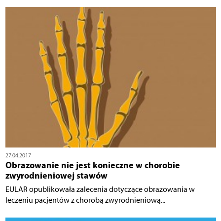
27.04.2017
Obrazowanie nie jest konieczne w chorobie
zwyrodnieniowej stawów
EULAR opublikowała zalecenia dotyczące obrazowania w
leczeniu pacjentów z chorobą zwyrodnieniową...