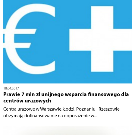
18.04.2017
Prawie 7 mln zł unijnego wsparcia finansowego dla
centrów urazowych
Centra urazowe w Warszawie, Łodzi, Poznaniu i Rzeszowie
otrzymają dofinansowanie na doposażenie w...