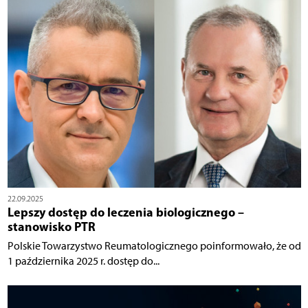
22.09.2025
Lepszy dostęp do leczenia biologicznego –
stanowisko PTR
Polskie Towarzystwo Reumatologicznego poinformowało, że od
1 października 2025 r. dostęp do...