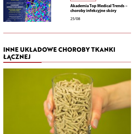
Akademia Top Medical Trends –
choroby infekcyjne skóry
25/08
INNE UKŁADOWE CHOROBY TKANKI
ŁĄCZNEJ