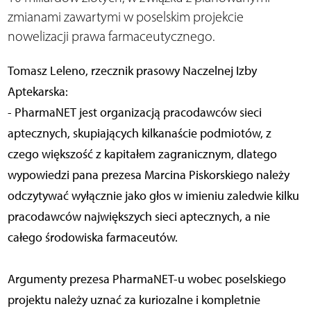
zmianami zawartymi w poselskim projekcie
nowelizacji prawa farmaceutycznego.
Tomasz Leleno, rzecznik prasowy Naczelnej Izby
Aptekarska:
- PharmaNET jest organizacją pracodawców sieci
aptecznych, skupiających kilkanaście podmiotów, z
czego większość z kapitałem zagranicznym, dlatego
wypowiedzi pana prezesa Marcina Piskorskiego należy
odczytywać wyłącznie jako głos w imieniu zaledwie kilku
pracodawców największych sieci aptecznych, a nie
całego środowiska farmaceutów.
Argumenty prezesa PharmaNET-u wobec poselskiego
projektu należy uznać za kuriozalne i kompletnie