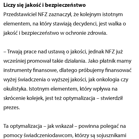
Liczy się jakość i bezpieczeństwo
Przedstawiciel NFZ zaznaczył, że kolejnym istotnym
elementem, na który stawiają decydenci, jest walka o
jakość i bezpieczeństwo w ochronie zdrowia.
– Trwają prace nad ustawą o jakości, jednak NFZ już
wcześniej promował takie działania. Jako płatnik mamy
instrumenty finansowe, dlatego próbujemy finansować
wyżej świadczenia o wyższej jakości, jak onkologia czy
okulistyka. Istotnym elementem, który wpływa na
skrócenie kolejek, jest też optymalizacja – stwierdził
prezes.
Ta optymalizacja – jak wskazał – powinna polegać na
pomocy świadczeniodawcom, którzy są sojusznikami