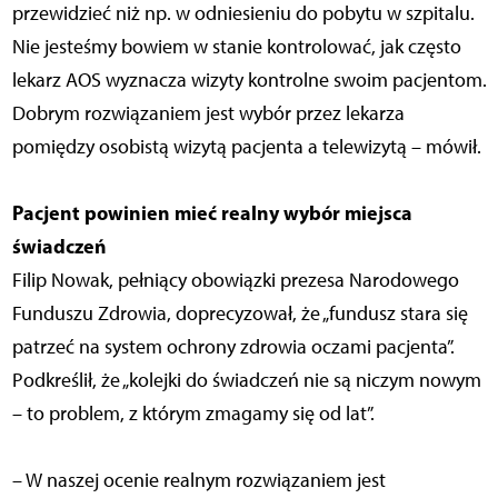
przewidzieć niż np. w odniesieniu do pobytu w szpitalu.
Nie jesteśmy bowiem w stanie kontrolować, jak często
lekarz AOS wyznacza wizyty kontrolne swoim pacjentom.
Dobrym rozwiązaniem jest wybór przez lekarza
pomiędzy osobistą wizytą pacjenta a telewizytą – mówił.
Pacjent powinien mieć realny wybór miejsca
świadczeń
Filip Nowak, pełniący obowiązki prezesa Narodowego
Funduszu Zdrowia, doprecyzował, że „fundusz stara się
patrzeć na system ochrony zdrowia oczami pacjenta”.
Podkreślił, że „kolejki do świadczeń nie są niczym nowym
– to problem, z którym zmagamy się od lat”.
– W naszej ocenie realnym rozwiązaniem jest