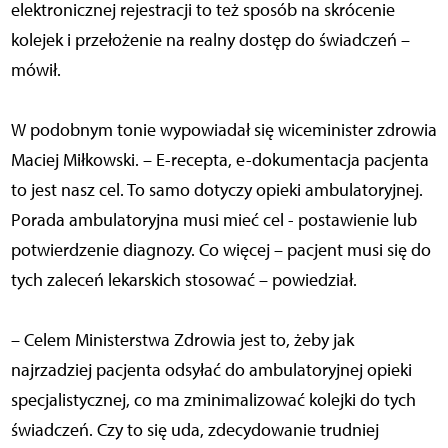
elektronicznej rejestracji to też sposób na skrócenie
kolejek i przełożenie na realny dostęp do świadczeń –
mówił.
W podobnym tonie wypowiadał się wiceminister zdrowia
Maciej Miłkowski. – E-recepta, e-dokumentacja pacjenta
to jest nasz cel. To samo dotyczy opieki ambulatoryjnej.
Porada ambulatoryjna musi mieć cel - postawienie lub
potwierdzenie diagnozy. Co więcej – pacjent musi się do
tych zaleceń lekarskich stosować – powiedział.
– Celem Ministerstwa Zdrowia jest to, żeby jak
najrzadziej pacjenta odsyłać do ambulatoryjnej opieki
specjalistycznej, co ma zminimalizować kolejki do tych
świadczeń. Czy to się uda, zdecydowanie trudniej