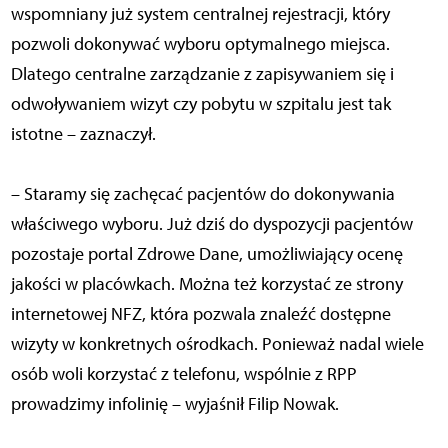
wspomniany już system centralnej rejestracji, który
pozwoli dokonywać wyboru optymalnego miejsca.
Dlatego centralne zarządzanie z zapisywaniem się i
odwoływaniem wizyt czy pobytu w szpitalu jest tak
istotne – zaznaczył.
– Staramy się zachęcać pacjentów do dokonywania
właściwego wyboru. Już dziś do dyspozycji pacjentów
pozostaje portal Zdrowe Dane, umożliwiający ocenę
jakości w placówkach. Można też korzystać ze strony
internetowej NFZ, która pozwala znaleźć dostępne
wizyty w konkretnych ośrodkach. Ponieważ nadal wiele
osób woli korzystać z telefonu, wspólnie z RPP
prowadzimy infolinię – wyjaśnił Filip Nowak.