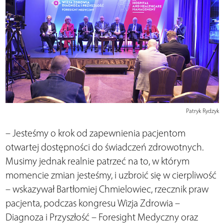
Patryk Rydzyk
– Jesteśmy o krok od zapewnienia pacjentom
otwartej dostępności do świadczeń zdrowotnych.
Musimy jednak realnie patrzeć na to, w którym
momencie zmian jesteśmy, i uzbroić się w cierpliwość
– wskazywał Bartłomiej Chmielowiec, rzecznik praw
pacjenta, podczas kongresu Wizja Zdrowia –
Diagnoza i Przyszłość – Foresight Medyczny oraz