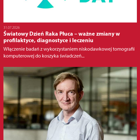
31.07.2026
Światowy Dzień Raka Płuca – ważne zmiany w
profilaktyce, diagnostyce i leczeniu
Włączenie badań z wykorzystaniem niskodawkowej tomografii
komputerowej do koszyka świadczeń...