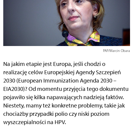
PAP/Marcin Obara
Na jakim etapie jest Europa, jeśli chodzi o
realizację celów Europejskiej Agendy Szczepień
2030 (European Immunization Agenda 2030 –
EIA2030)? Od momentu przyjęcia tego dokumentu
pojawiło się kilka napawających nadzieją faktów.
Niestety, mamy też konkretne problemy, takie jak
chociażby przypadki polio czy niski poziom
wyszczepialności na HPV.