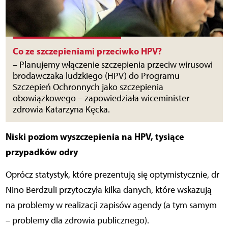
Co ze szczepieniami przeciwko HPV?
– Planujemy włączenie szczepienia przeciw wirusowi
brodawczaka ludzkiego (HPV) do Programu
Szczepień Ochronnych jako szczepienia
obowiązkowego – zapowiedziała wiceminister
zdrowia Katarzyna Kęcka.
Niski poziom wyszczepienia na HPV, tysiące
przypadków odry
Oprócz statystyk, które prezentują się optymistycznie, dr
Nino Berdzuli przytoczyła kilka danych, które wskazują
na problemy w realizacji zapisów agendy (a tym samym
– problemy dla zdrowia publicznego).