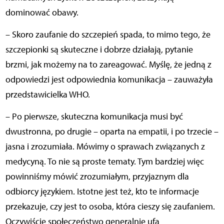
dominować obawy.
– Skoro zaufanie do szczepień spada, to mimo tego, że
szczepionki są skuteczne i dobrze działają, pytanie
brzmi, jak możemy na to zareagować. Myślę, że jedną z
odpowiedzi jest odpowiednia komunikacja – zauważyła
przedstawicielka WHO.
– Po pierwsze, skuteczna komunikacja musi być
dwustronna, po drugie – oparta na empatii, i po trzecie –
jasna i zrozumiała. Mówimy o sprawach związanych z
medycyną. To nie są proste tematy. Tym bardziej więc
powinniśmy mówić zrozumiałym, przyjaznym dla
odbiorcy językiem. Istotne jest też, kto te informacje
przekazuje, czy jest to osoba, która cieszy się zaufaniem.
Oczywiście społeczeństwo generalnie ufa