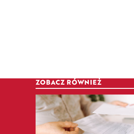
ZOBACZ RÓWNIEŻ