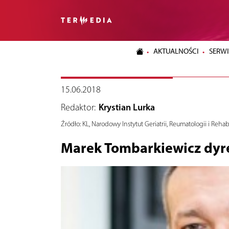
AKTUALNOŚCI
SERWI
15.06.2018
Redaktor:
Krystian Lurka
Źródło:
KL, Narodowy Instytut Geriatrii, Reumatologii i Rehab
Marek Tombarkiewicz dyr